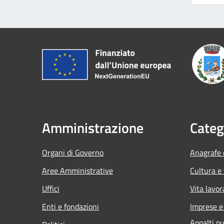
Amministrazione
Categ
Organi di Governo
Anagrafe e
Aree Amministrative
Cultura e
Uffici
Vita lavor
Enti e fondazioni
Imprese 
Appalti pu