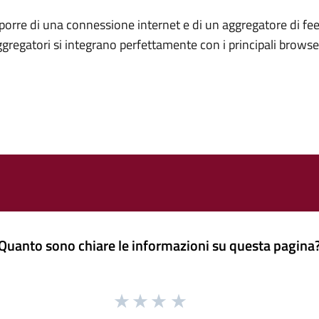
porre di una connessione internet e di un aggregatore di fee
ggregatori si integrano perfettamente con i principali brows
Quanto sono chiare le informazioni su questa pagina