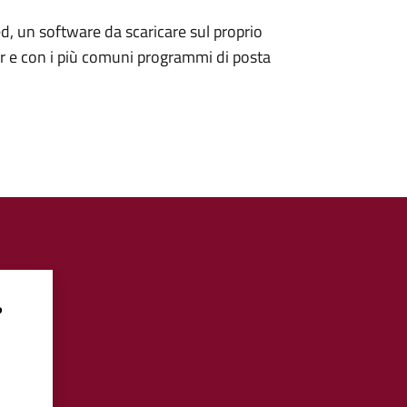
d, un software da scaricare sul proprio
er e con i più comuni programmi di posta
?