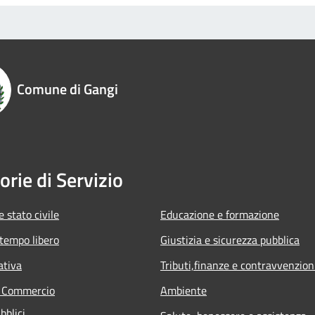
Comune di Gangi
orie di Servizio
 stato civile
Educazione e formazione
 tempo libero
Giustizia e sicurezza pubblica
ativa
Tributi,finanze e contravvenzion
e Commercio
Ambiente
bblici