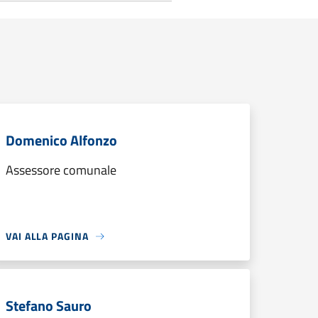
Domenico Alfonzo
Assessore comunale
VAI ALLA PAGINA
Stefano Sauro