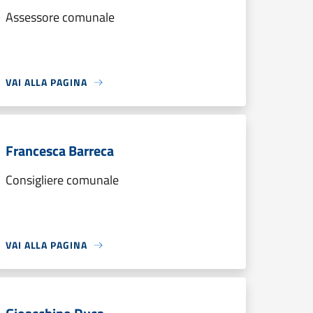
Assessore comunale
VAI ALLA PAGINA
Francesca Barreca
Consigliere comunale
VAI ALLA PAGINA