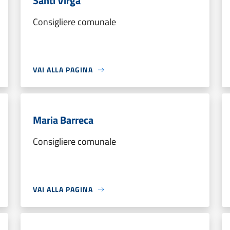
Santi Virga
Consigliere comunale
VAI ALLA PAGINA
Maria Barreca
Consigliere comunale
VAI ALLA PAGINA