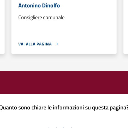
Antonino Dinolfo
Consigliere comunale
VAI ALLA PAGINA
Quanto sono chiare le informazioni su questa pagina