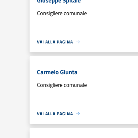
Giuseppe Spitale
Consigliere comunale
VAI ALLA PAGINA
Carmelo Giunta
Consigliere comunale
VAI ALLA PAGINA