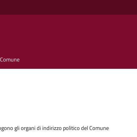
il Comune
ngono gli organi di indirizzo politico del Comune