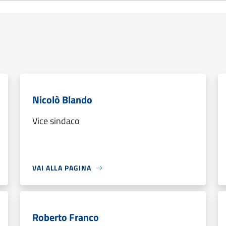
Nicolò Blando
Vice sindaco
VAI ALLA PAGINA
Roberto Franco