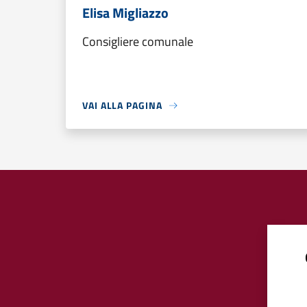
Elisa Migliazzo
Consigliere comunale
VAI ALLA PAGINA