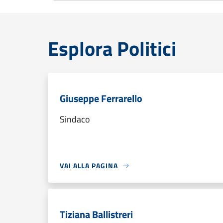
Esplora Politici
Giuseppe Ferrarello
Sindaco
VAI ALLA PAGINA
Tiziana Ballistreri