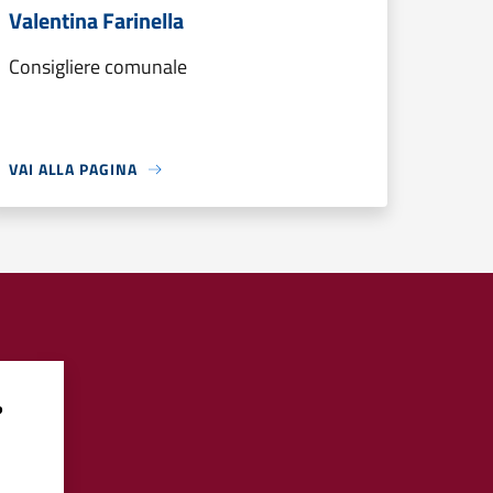
Valentina Farinella
Consigliere comunale
VAI ALLA PAGINA
?