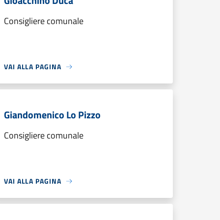
Gioacchino Duca
Consigliere comunale
VAI ALLA PAGINA
Giandomenico Lo Pizzo
Consigliere comunale
VAI ALLA PAGINA