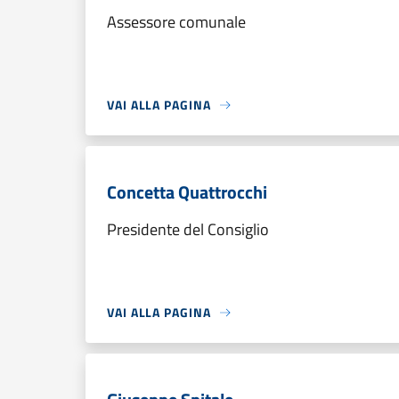
Assessore comunale
VAI ALLA PAGINA
Concetta Quattrocchi
Presidente del Consiglio
VAI ALLA PAGINA