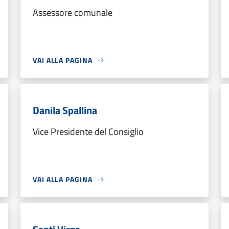
Assessore comunale
VAI ALLA PAGINA
Danila Spallina
Vice Presidente del Consiglio
VAI ALLA PAGINA