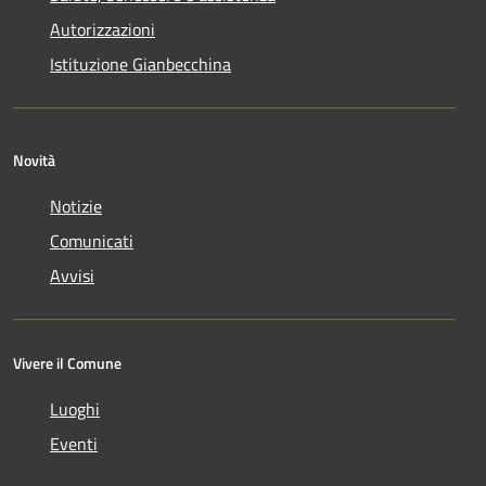
Autorizzazioni
Istituzione Gianbecchina
Novità
Notizie
Comunicati
Avvisi
Vivere il Comune
Luoghi
Eventi