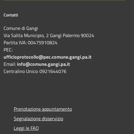
Contatti
Comune di Gangi
Via Salita Municipio, 2 Gangi Palermo 90024
Partita IVA: 00475910824
PEC:
ufficioprotocollo@pec.comune.gangi.pa.it
Email:
info@comune.gangi.pa.it
Centralino Unico: 0921644076
Prenotazione appuntamento
Segnalazione disservizio
Leggi le FAQ