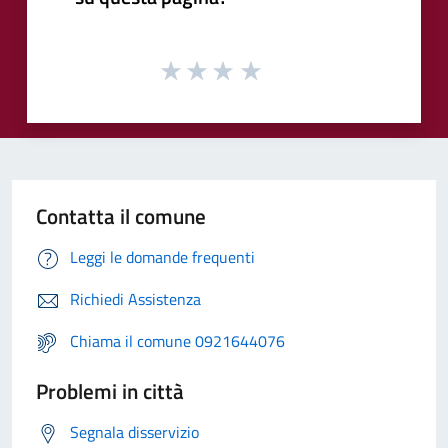
Contatta il comune
Leggi le domande frequenti
Richiedi Assistenza
Chiama il comune 0921644076
Problemi in città
Segnala disservizio