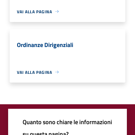
VAI ALLA PAGINA
Ordinanze Dirigenziali
VAI ALLA PAGINA
Quanto sono chiare le informazioni
su questa pagina?