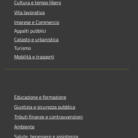
Cultura e tempo libero
Vita lavorativa
Imprese e Commercio
Appalti pubblici
Catasto e urbanistica
Turismo
Mobilità e trasporti
Educazione e formazione
Giustizia e sicurezza pubblica
Tributi,finanze e contravvenzioni
Ambiente
Salute, benessere e assistenza