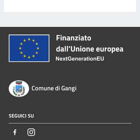
Comune di Gangi
SEGUICI SU
Facebook
Instagram