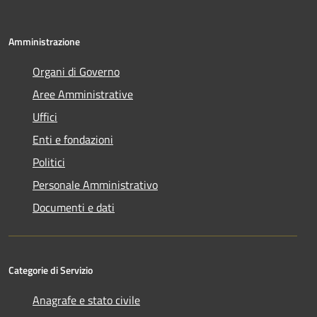
Amministrazione
Organi di Governo
Aree Amministrative
Uffici
Enti e fondazioni
Politici
Personale Amministrativo
Documenti e dati
Categorie di Servizio
Anagrafe e stato civile