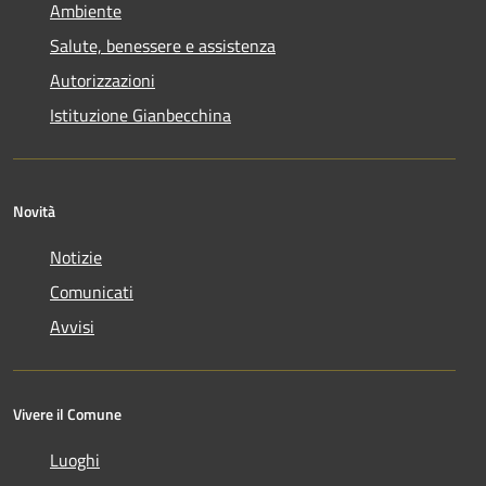
Ambiente
Salute, benessere e assistenza
Autorizzazioni
Istituzione Gianbecchina
Novità
Notizie
Comunicati
Avvisi
Vivere il Comune
Luoghi