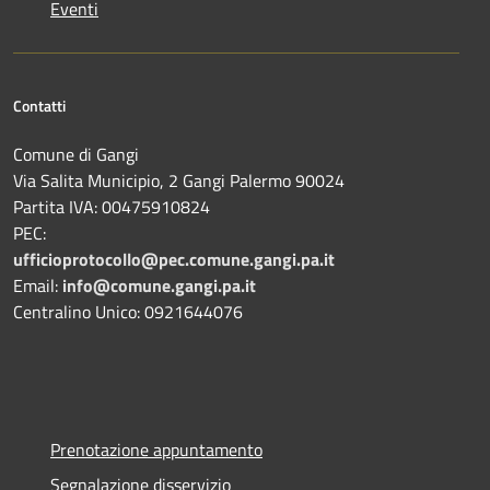
Eventi
Contatti
Comune di Gangi
Via Salita Municipio, 2 Gangi Palermo 90024
Partita IVA: 00475910824
PEC:
ufficioprotocollo@pec.comune.gangi.pa.it
Email:
info@comune.gangi.pa.it
Centralino Unico: 0921644076
Prenotazione appuntamento
Segnalazione disservizio