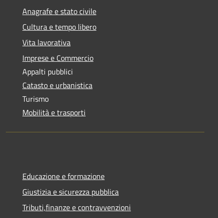
Anagrafe e stato civile
Cultura e tempo libero
Vita lavorativa
Imprese e Commercio
Appalti pubblici
Catasto e urbanistica
Turismo
Mobilità e trasporti
Educazione e formazione
Giustizia e sicurezza pubblica
Tributi,finanze e contravvenzioni