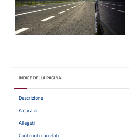
INDICE DELLA PAGINA
Descrizione
A cura di
Allegati
Contenuti correlati