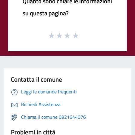
Quanto sono chiare le informazioni
su questa pagina?
Contatta il comune
Leggi le domande frequenti
Richiedi Assistenza
Chiama il comune 0921644076
Problemi in città