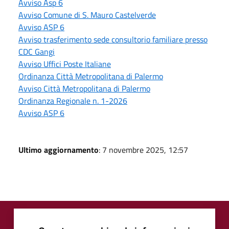
Avviso Asp 6
Avviso Comune di S. Mauro Castelverde
Avviso ASP 6
Avviso trasferimento sede consultorio familiare presso
CDC Gangi
Avviso Uffici Poste Italiane
Ordinanza Città Metropolitana di Palermo
Avviso Città Metropolitana di Palermo
Ordinanza Regionale n. 1-2026
Avviso ASP 6
Ultimo aggiornamento
: 7 novembre 2025, 12:57