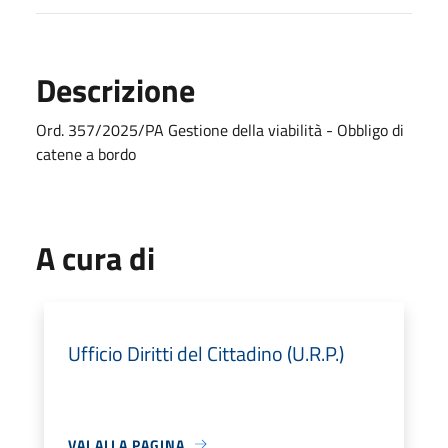
Descrizione
Ord. 357/2025/PA Gestione della viabilità - Obbligo di
catene a bordo
A cura di
Ufficio Diritti del Cittadino (U.R.P.)
VAI ALLA PAGINA