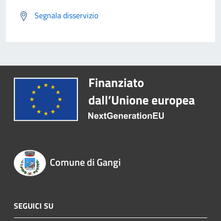
Segnala disservizio
Comune di Gangi
SEGUICI SU