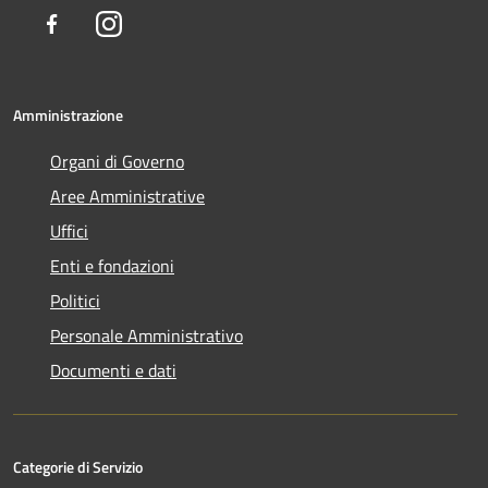
Facebook
Instagram
Amministrazione
Organi di Governo
Aree Amministrative
Uffici
Enti e fondazioni
Politici
Personale Amministrativo
Documenti e dati
Categorie di Servizio