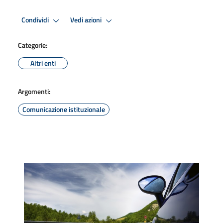
Condividi
Vedi azioni
Categorie:
Altri enti
Argomenti:
Comunicazione istituzionale