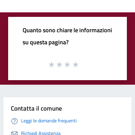
Quanto sono chiare le informazioni
su questa pagina?
Contatta il comune
Leggi le domande frequenti
Richiedi Assistenza