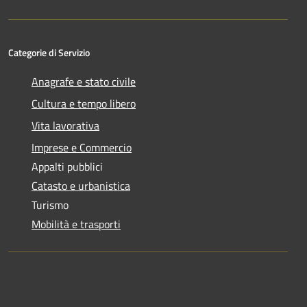
Categorie di Servizio
Anagrafe e stato civile
Cultura e tempo libero
Vita lavorativa
Imprese e Commercio
Appalti pubblici
Catasto e urbanistica
Turismo
Mobilità e trasporti