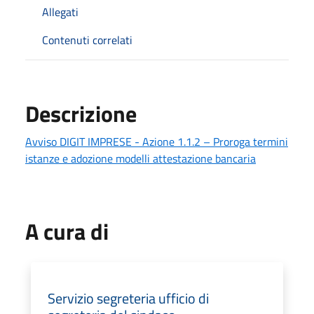
Allegati
Contenuti correlati
Descrizione
Avviso DIGIT IMPRESE - Azione 1.1.2 – Proroga termini
istanze e adozione modelli attestazione bancaria
A cura di
Servizio segreteria ufficio di