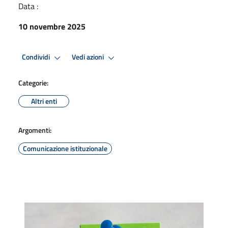
Data :
10 novembre 2025
Condividi
Vedi azioni
Categorie:
Altri enti
Argomenti:
Comunicazione istituzionale