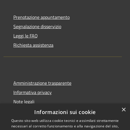
Prenotazione appuntamento
Segnalazione disservizio
Leggi le FAQ
Richiesta assistenza
Amministrazione trasparente
Informativa privacy
Note legali
×
Dichiarazione di accessibilità
Informazioni sui cookie
Questo sito web utilizza cookie tecnici e assimilati strettamente
necessari al corretto funzionamento e alla navigazione del sito,