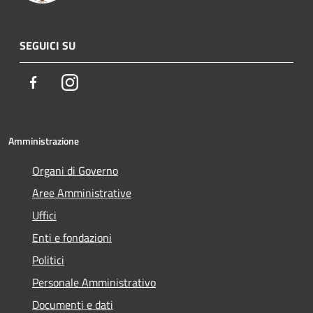
SEGUICI SU
Facebook
Instagram
Amministrazione
Organi di Governo
Aree Amministrative
Uffici
Enti e fondazioni
Politici
Personale Amministrativo
Documenti e dati