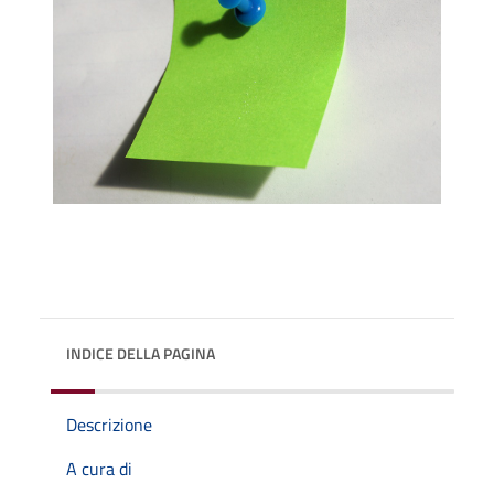
INDICE DELLA PAGINA
Descrizione
A cura di