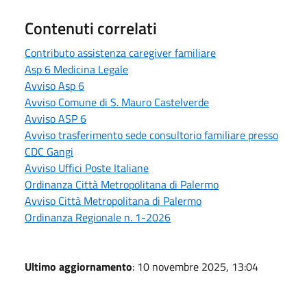
Contenuti correlati
Contributo assistenza caregiver familiare
Asp 6 Medicina Legale
Avviso Asp 6
Avviso Comune di S. Mauro Castelverde
Avviso ASP 6
Avviso trasferimento sede consultorio familiare presso
CDC Gangi
Avviso Uffici Poste Italiane
Ordinanza Città Metropolitana di Palermo
Avviso Città Metropolitana di Palermo
Ordinanza Regionale n. 1-2026
Ultimo aggiornamento
: 10 novembre 2025, 13:04