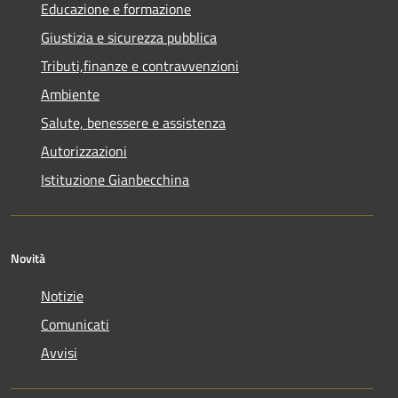
Educazione e formazione
Giustizia e sicurezza pubblica
Tributi,finanze e contravvenzioni
Ambiente
Salute, benessere e assistenza
Autorizzazioni
Istituzione Gianbecchina
Novità
Notizie
Comunicati
Avvisi