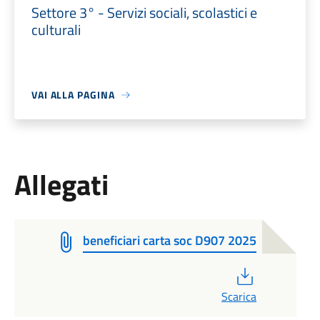
Settore 3° - Servizi sociali, scolastici e
culturali
VAI ALLA PAGINA
Allegati
beneficiari carta soc D907 2025
PDF
Scarica