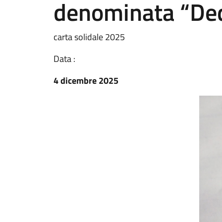
denominata “Dedi
carta solidale 2025
Data :
4 dicembre 2025