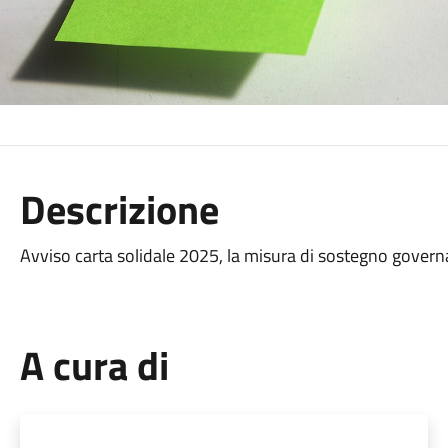
Descrizione
Avviso carta solidale 2025, la misura di sostegno govern
A cura di