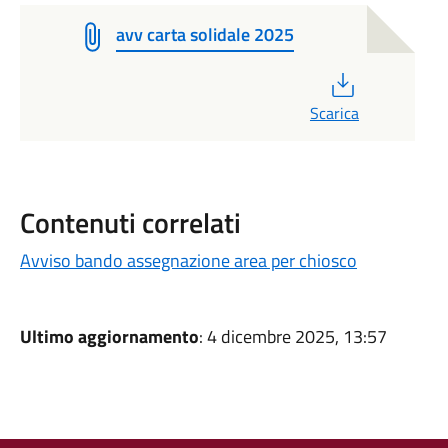
avv carta solidale 2025
PDF
Scarica
Contenuti correlati
Avviso bando assegnazione area per chiosco
Ultimo aggiornamento
: 4 dicembre 2025, 13:57