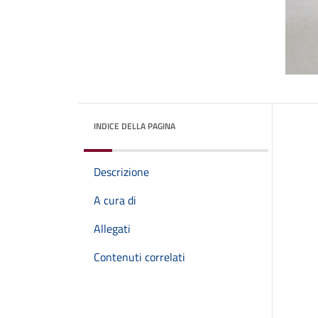
INDICE DELLA PAGINA
Descrizione
A cura di
Allegati
Contenuti correlati