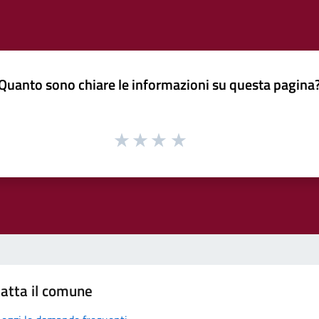
Quanto sono chiare le informazioni su questa pagina
atta il comune