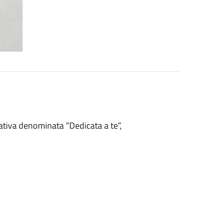
ativa denominata “Dedicata a te”,