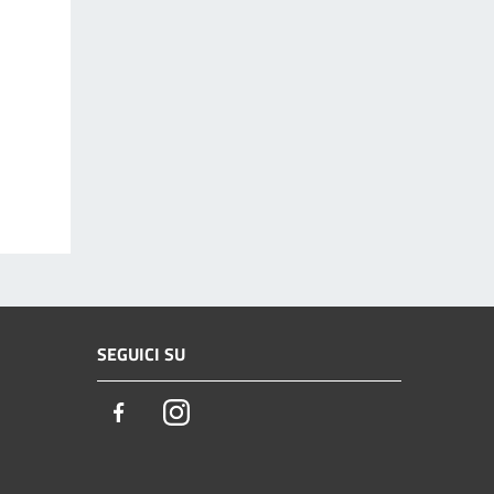
SEGUICI SU
Facebook
Instagram