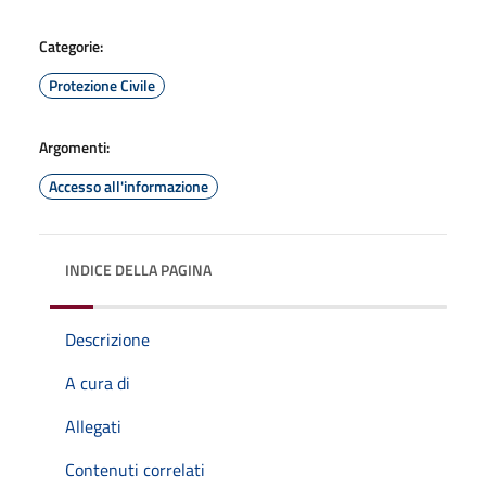
Categorie:
Protezione Civile
Argomenti:
Accesso all'informazione
INDICE DELLA PAGINA
Descrizione
A cura di
Allegati
Contenuti correlati