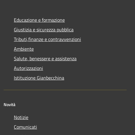
Educazione e formazione
Giustizia e sicurezza pubblica
Tributi,finanze e contravvenzioni
Ambiente
Salute, benessere e assistenza
Autorizzazioni
Istituzione Gianbecchina
Novità
Notizie
Comunicati