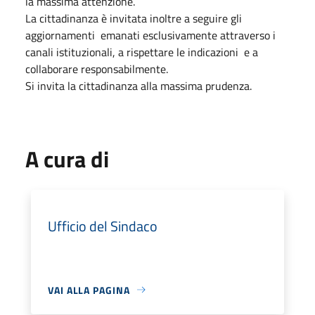
la massima attenzione.
La cittadinanza è invitata inoltre a seguire gli
aggiornamenti emanati esclusivamente attraverso i
canali istituzionali, a rispettare le indicazioni e a
collaborare responsabilmente.
Si invita la cittadinanza alla massima prudenza.
A cura di
Ufficio del Sindaco
VAI ALLA PAGINA