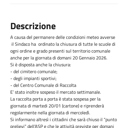
Descrizione
A causa del permanere delle condizioni meteo avverse
il Sindaco ha ordinato la chiusura di tutte le scuole di
ogni ordine e grado presenti sul territorio comunale
anche per la giornata di domani 20 Gennaio 2026.
Si è disposta anche la chiusura:
- del cimitero comunale;
- degli impianti sportivi;
- del Centro Comunale di Raccolta
E’ stato inoltre sospeso il mercato settimanale.
La raccolta porta a porta è stata sospesa per la
giornata di martedi 20/01 (cartone) e riprenderà
regolarmente nella giornata di mercoledì.
Si informano altresì i cittadini che sarà chiuso il “punto
prelievi” dell’ASP e che le attività previste per domani