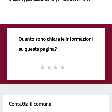
Quanto sono chiare le informazioni
su questa pagina?
Contatta il comune