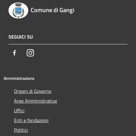
Comune di Gangi
SEGUICI SU
Facebook
Instagram
Amministrazione
Organi di Governo
Aree Amministrative
Uffici
Enti e fondazioni
Politici