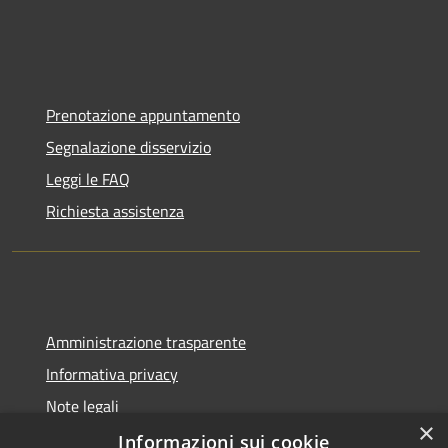
Prenotazione appuntamento
Segnalazione disservizio
Leggi le FAQ
Richiesta assistenza
Amministrazione trasparente
Informativa privacy
Note legali
×
Dichiarazione di accessibilità
Informazioni sui cookie