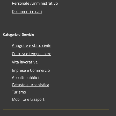
Personale Amministrativo
Documenti e dati
Categorie di Servizio
Anagrafe e stato civile
Cultura e tempo libero
Vita lavorativa
Imprese e Commercio
Appalti pubblici
Catasto e urbanistica
Turismo
Mobilità e trasporti