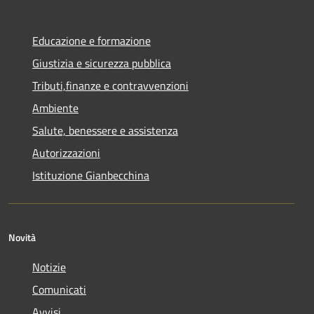
Educazione e formazione
Giustizia e sicurezza pubblica
Tributi,finanze e contravvenzioni
Ambiente
Salute, benessere e assistenza
Autorizzazioni
Istituzione Gianbecchina
Novità
Notizie
Comunicati
Avvisi