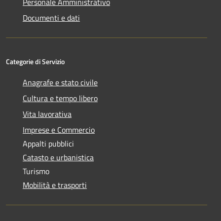
Personale Amministrativo
Documenti e dati
Categorie di Servizio
Anagrafe e stato civile
Cultura e tempo libero
Vita lavorativa
Imprese e Commercio
Appalti pubblici
Catasto e urbanistica
Turismo
Mobilità e trasporti