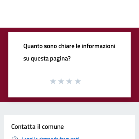
Quanto sono chiare le informazioni
su questa pagina?
Contatta il comune