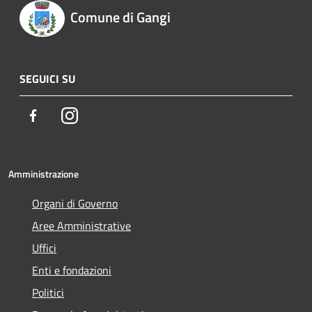
Comune di Gangi
SEGUICI SU
Facebook
Instagram
Amministrazione
Organi di Governo
Aree Amministrative
Uffici
Enti e fondazioni
Politici