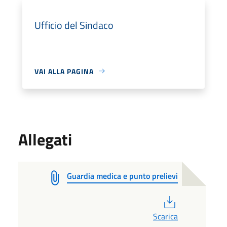
Ufficio del Sindaco
VAI ALLA PAGINA
Allegati
Guardia medica e punto prelievi
PDF
Scarica