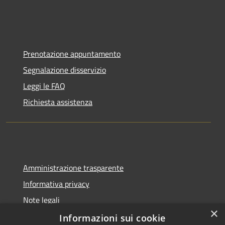
Prenotazione appuntamento
Segnalazione disservizio
Leggi le FAQ
Richiesta assistenza
Amministrazione trasparente
Informativa privacy
Note legali
×
Dichiarazione di accessibilità
Informazioni sui cookie