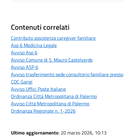
Contenuti correlati
Contributo assistenza caregiver familiare
Asp 6 Medicina Legale
Avviso Asp 6
Avviso Comune di S. Mauro Castelverde
Avviso ASP 6
Avviso trasferimento sede consultorio familiare presso
CDC Gangi
Avviso Uffici Poste Italiane
Ordinanza Città Metropolitana di Palermo
Avviso Città Metropolitana di Palermo
Ordinanza Regionale n. 1-2026
Ultimo aggiornamento
: 20 marzo 2026, 10:13