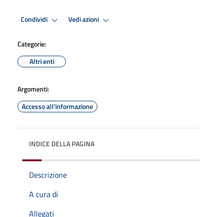
Condividi
Vedi azioni
Categorie:
Altri enti
Argomenti:
Accesso all'informazione
INDICE DELLA PAGINA
Descrizione
A cura di
Allegati