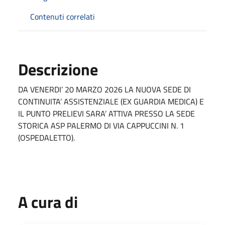
Contenuti correlati
Descrizione
DA VENERDI’ 20 MARZO 2026 LA NUOVA SEDE DI
CONTINUITA’ ASSISTENZIALE (EX GUARDIA MEDICA) E
IL PUNTO PRELIEVI SARA’ ATTIVA PRESSO LA SEDE
STORICA ASP PALERMO DI VIA CAPPUCCINI N. 1
(OSPEDALETTO).
A cura di