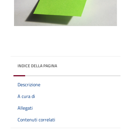
INDICE DELLA PAGINA
Descrizione
A cura di
Allegati
Contenuti correlati