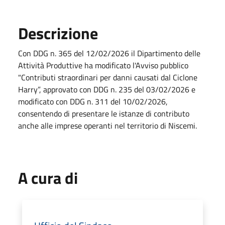
Descrizione
Con DDG n. 365 del 12/02/2026 il Dipartimento delle
Attività Produttive ha modificato l'Avviso pubblico
"Contributi straordinari per danni causati dal Ciclone
Harry”, approvato con DDG n. 235 del 03/02/2026 e
modificato con DDG n. 311 del 10/02/2026,
consentendo di presentare le istanze di contributo
anche alle imprese operanti nel territorio di Niscemi.
A cura di