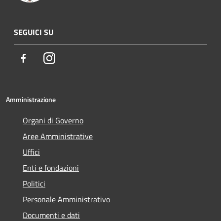
SEGUICI SU
Facebook
Instagram
Amministrazione
Organi di Governo
Aree Amministrative
Uffici
Enti e fondazioni
Politici
Personale Amministrativo
Documenti e dati