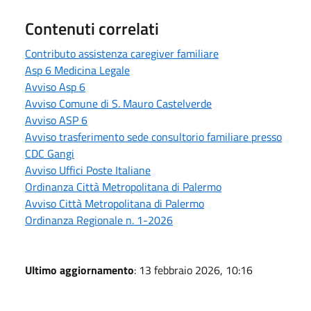
Contenuti correlati
Contributo assistenza caregiver familiare
Asp 6 Medicina Legale
Avviso Asp 6
Avviso Comune di S. Mauro Castelverde
Avviso ASP 6
Avviso trasferimento sede consultorio familiare presso
CDC Gangi
Avviso Uffici Poste Italiane
Ordinanza Città Metropolitana di Palermo
Avviso Città Metropolitana di Palermo
Ordinanza Regionale n. 1-2026
Ultimo aggiornamento
: 13 febbraio 2026, 10:16