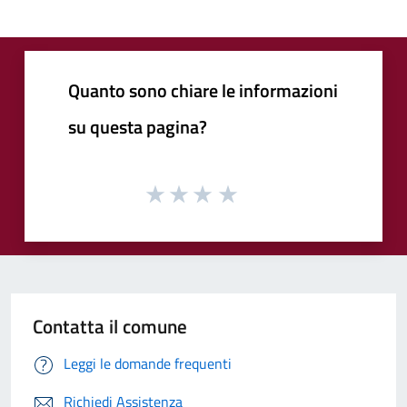
Quanto sono chiare le informazioni
su questa pagina?
Contatta il comune
Leggi le domande frequenti
Richiedi Assistenza