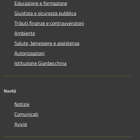
Educazione e formazione
Giustizia e sicurezza pubblica
Tributi,finanze e contravvenzioni
Ambiente
Salute, benessere e assistenza
Autorizzazioni
Istituzione Gianbecchina
Novità
Notizie
Comunicati
Avvisi