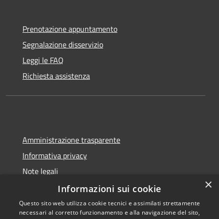
Prenotazione appuntamento
Segnalazione disservizio
Leggi le FAQ
Richiesta assistenza
Amministrazione trasparente
Informativa privacy
Note legali
×
Dichiarazione di accessibilità
Informazioni sui cookie
Questo sito web utilizza cookie tecnici e assimilati strettamente
necessari al corretto funzionamento e alla navigazione del sito,