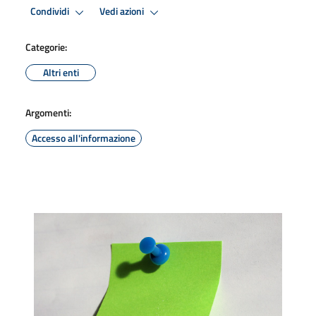
Condividi
Vedi azioni
Categorie:
Altri enti
Argomenti:
Accesso all'informazione