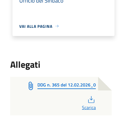
Ufficio del Sindaco
VAI ALLA PAGINA
Allegati
DDG n. 365 del 12.02.2026_0
PDF
Scarica