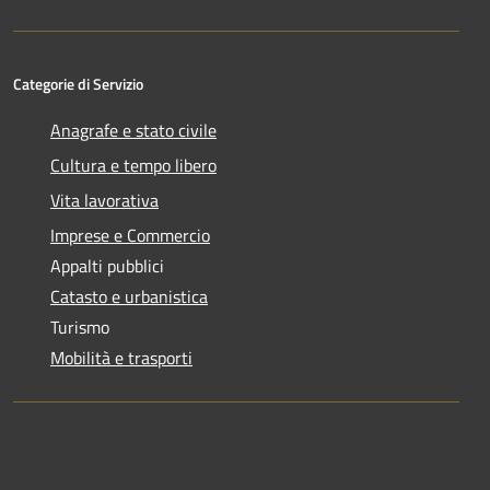
Categorie di Servizio
Anagrafe e stato civile
Cultura e tempo libero
Vita lavorativa
Imprese e Commercio
Appalti pubblici
Catasto e urbanistica
Turismo
Mobilità e trasporti