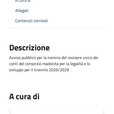
A cura di
Allegati
Contenuti correlati
Descrizione
Avviso pubblico per la nomina del revisore unico dei
conti del consorzio madonita per la legalità e lo
sviluppo per il triennio 2026/2029
A cura di