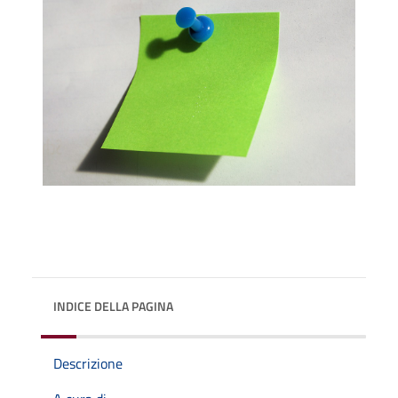
INDICE DELLA PAGINA
Descrizione