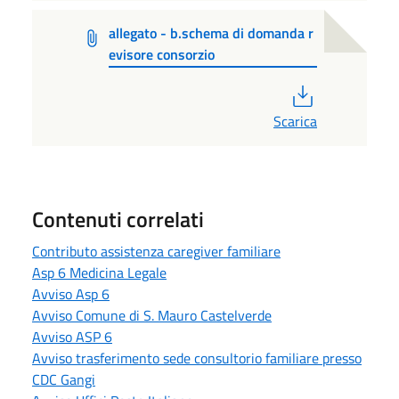
allegato - b.schema di domanda r
evisore consorzio
PDF
Scarica
Contenuti correlati
Contributo assistenza caregiver familiare
Asp 6 Medicina Legale
Avviso Asp 6
Avviso Comune di S. Mauro Castelverde
Avviso ASP 6
Avviso trasferimento sede consultorio familiare presso
CDC Gangi