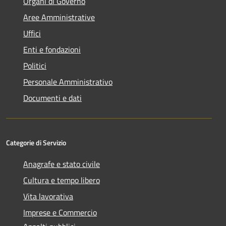
Organi di Governo
Aree Amministrative
Uffici
Enti e fondazioni
Politici
Personale Amministrativo
Documenti e dati
Categorie di Servizio
Anagrafe e stato civile
Cultura e tempo libero
Vita lavorativa
Imprese e Commercio