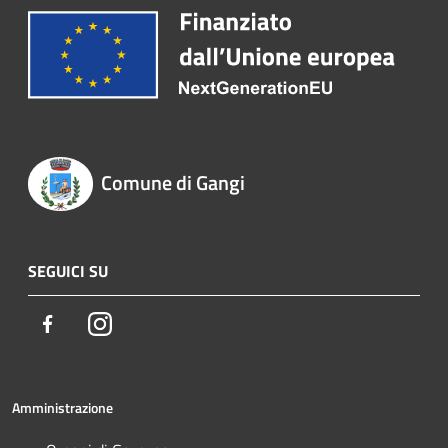
Comune di Gangi
SEGUICI SU
Facebook
Instagram
Amministrazione