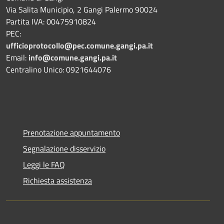
Via Salita Municipio, 2 Gangi Palermo 90024
Partita IVA: 00475910824
PEC:
ufficioprotocollo@pec.comune.gangi.pa.it
Email:
info@comune.gangi.pa.it
Centralino Unico: 0921644076
Prenotazione appuntamento
Segnalazione disservizio
Leggi le FAQ
Richiesta assistenza