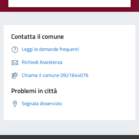
Contatta il comune
Leggi le domande frequenti
Richiedi Assistenza
Chiama il comune 0921644076
Problemi in città
Segnala disservizio