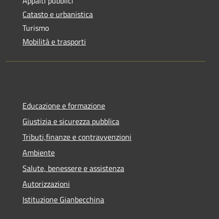
Appalti pubblici
Catasto e urbanistica
Turismo
Mobilità e trasporti
Educazione e formazione
Giustizia e sicurezza pubblica
Tributi,finanze e contravvenzioni
Ambiente
Salute, benessere e assistenza
Autorizzazioni
Istituzione Gianbecchina