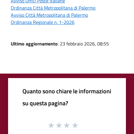
Avviso Uffici Poste Italiane
Ordinanza Città Metropolitana di Palermo
Avviso Città Metropolitana di Palermo
Ordinanza Regionale n. 1-2026
Ultimo aggiornamento
: 23 febbraio 2026, 08:55
Quanto sono chiare le informazioni
su questa pagina?