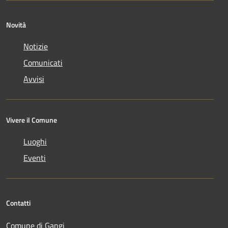
Novità
Notizie
Comunicati
Avvisi
Vivere il Comune
Luoghi
Eventi
Contatti
Comune di Gangi