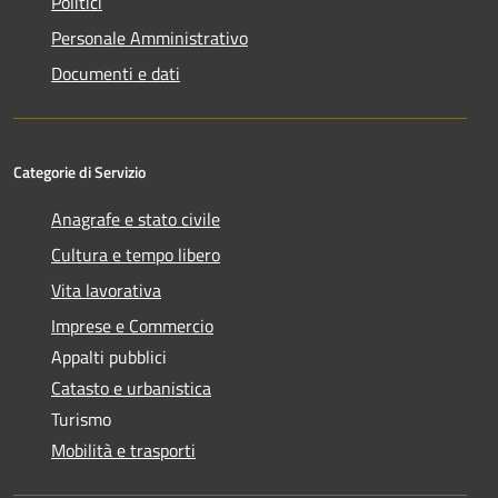
Politici
Personale Amministrativo
Documenti e dati
Categorie di Servizio
Anagrafe e stato civile
Cultura e tempo libero
Vita lavorativa
Imprese e Commercio
Appalti pubblici
Catasto e urbanistica
Turismo
Mobilità e trasporti