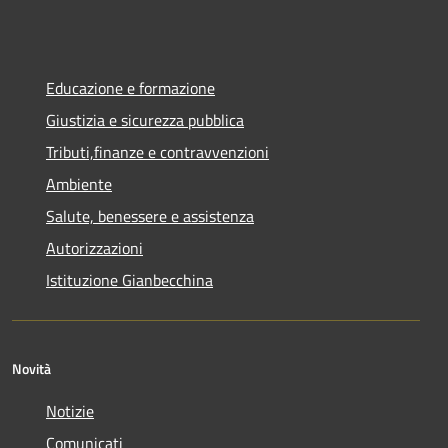
Educazione e formazione
Giustizia e sicurezza pubblica
Tributi,finanze e contravvenzioni
Ambiente
Salute, benessere e assistenza
Autorizzazioni
Istituzione Gianbecchina
Novità
Notizie
Comunicati