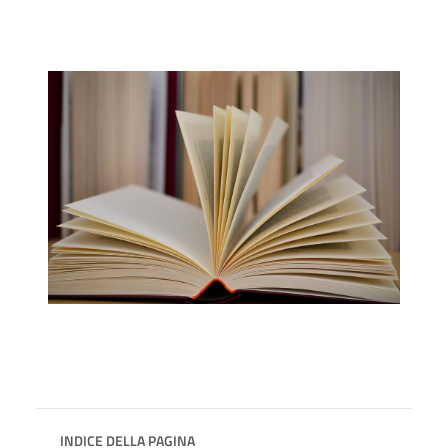
INDICE DELLA PAGINA