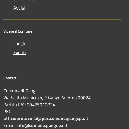
Avvisi
Vivere il Comune
Luoghi
Eventi
Contatti
Comune di Gangi
Via Salita Municipio, 2 Gangi Palermo 90024
Partita IVA: 00475910824
PEC:
ufficioprotocollo@pec.comune.gangi.pa.it
Email:
info@comune.gangi.pa.it