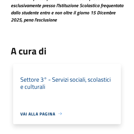
esclusivamente presso l'Istituzione Scolastica frequentata
dallo studente entro e non oltre il giorno 15 Dicembre
2025, pena l'esclusione
A cura di
Settore 3° - Servizi sociali, scolastici
e culturali
VAI ALLA PAGINA