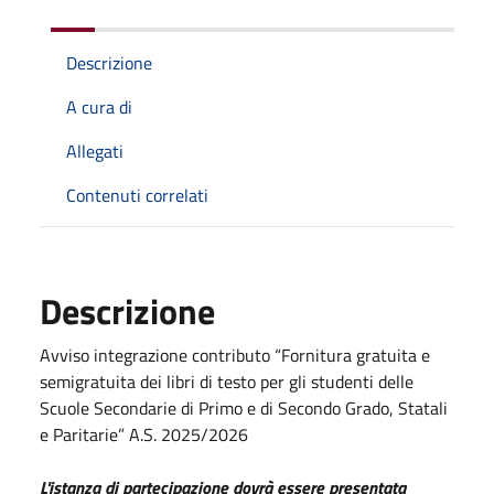
Descrizione
A cura di
Allegati
Contenuti correlati
Descrizione
Avviso integrazione contributo “Fornitura gratuita e
semigratuita dei libri di testo per gli studenti delle
Scuole Secondarie di Primo e di Secondo Grado, Statali
e Paritarie” A.S. 2025/2026
L'istanza di partecipazione dovrà essere presentata