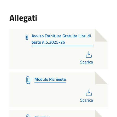
Allegati
Avviso Fornitura Gratuita Libri di
testo A.S.2025-26
PDF
Scarica
Modulo Richiesta
PDF
Scarica