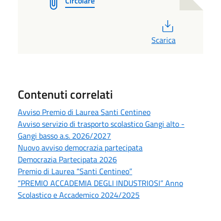
Circolare
PDF
Scarica
Contenuti correlati
Avviso Premio di Laurea Santi Centineo
Avviso servizio di trasporto scolastico Gangi alto -
Gangi basso a.s. 2026/2027
Nuovo avviso democrazia partecipata
Democrazia Partecipata 2026
Premio di Laurea “Santi Centineo”
“PREMIO ACCADEMIA DEGLI INDUSTRIOSI” Anno
Scolastico e Accademico 2024/2025