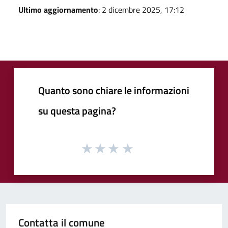
Ultimo aggiornamento
: 2 dicembre 2025, 17:12
Quanto sono chiare le informazioni
su questa pagina?
Contatta il comune