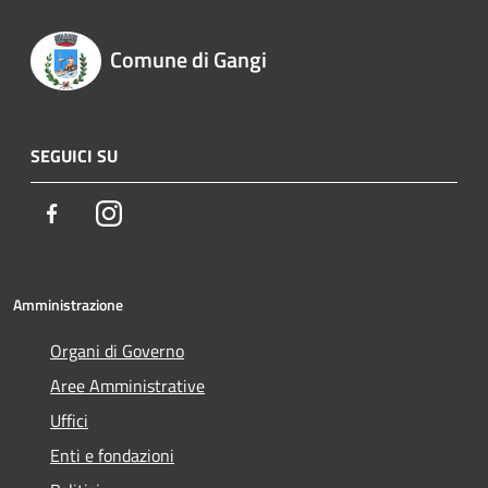
Comune di Gangi
SEGUICI SU
Facebook
Instagram
Amministrazione
Organi di Governo
Aree Amministrative
Uffici
Enti e fondazioni