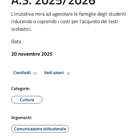
L’iniziativa mira ad agevolare le famiglie degli studenti
riducendo o coprendo i costi per l’acquisto dei testi
scolastici.
Data :
20 novembre 2025
Condividi
Vedi azioni
Categorie:
Cultura
Argomenti:
Comunicazione istituzionale