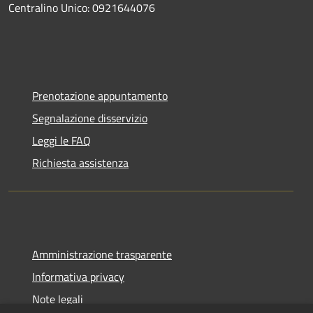
Centralino Unico: 0921644076
Prenotazione appuntamento
Segnalazione disservizio
Leggi le FAQ
Richiesta assistenza
Amministrazione trasparente
Informativa privacy
Note legali