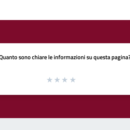
Quanto sono chiare le informazioni su questa pagina