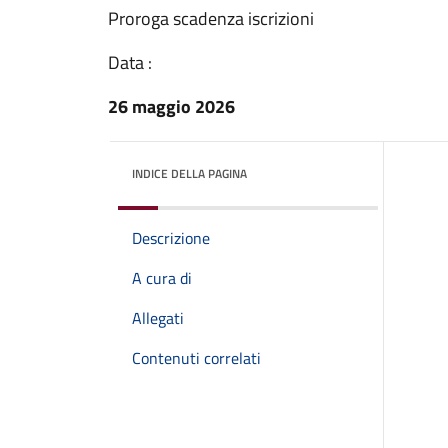
Proroga scadenza iscrizioni
Data :
26 maggio 2026
INDICE DELLA PAGINA
Descrizione
A cura di
Allegati
Contenuti correlati