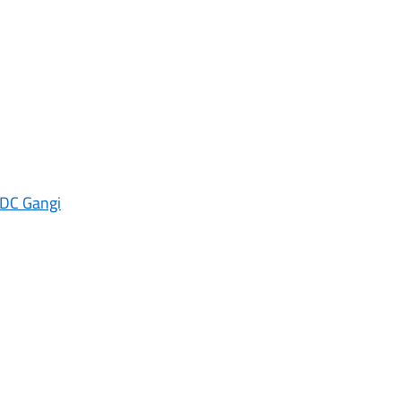
CDC Gangi