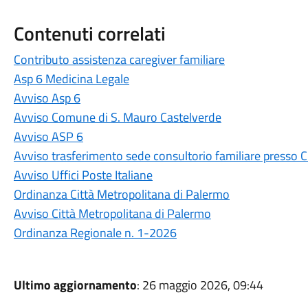
Contenuti correlati
Contributo assistenza caregiver familiare
Asp 6 Medicina Legale
Avviso Asp 6
Avviso Comune di S. Mauro Castelverde
Avviso ASP 6
Avviso trasferimento sede consultorio familiare presso 
Avviso Uffici Poste Italiane
Ordinanza Città Metropolitana di Palermo
Avviso Città Metropolitana di Palermo
Ordinanza Regionale n. 1-2026
Ultimo aggiornamento
: 26 maggio 2026, 09:44