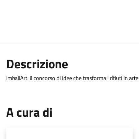
Descrizione
ImballArt: il concorso di idee che trasforma i rifiuti in arte
A cura di