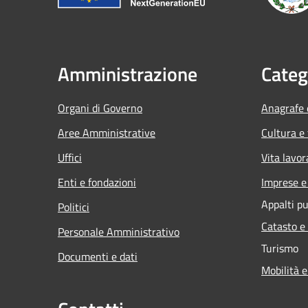
Amministrazione
Categ
Organi di Governo
Anagrafe e
Aree Amministrative
Cultura e
Uffici
Vita lavor
Enti e fondazioni
Imprese 
Appalti pu
Politici
Catasto e
Personale Amministrativo
Turismo
Documenti e dati
Mobilità e