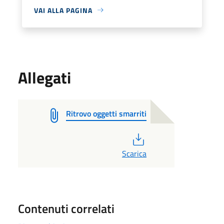
VAI ALLA PAGINA
Allegati
Ritrovo oggetti smarriti
PDF
Scarica
Contenuti correlati