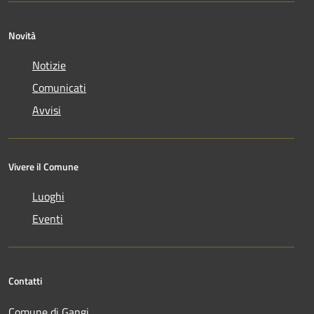
Novità
Notizie
Comunicati
Avvisi
Vivere il Comune
Luoghi
Eventi
Contatti
Comune di Gangi