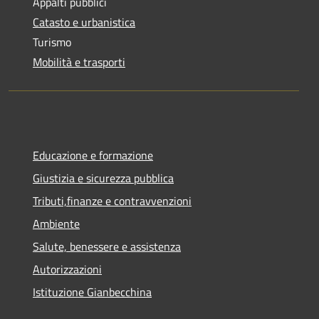
Appalti pubblici
Catasto e urbanistica
Turismo
Mobilità e trasporti
Educazione e formazione
Giustizia e sicurezza pubblica
Tributi,finanze e contravvenzioni
Ambiente
Salute, benessere e assistenza
Autorizzazioni
Istituzione Gianbecchina