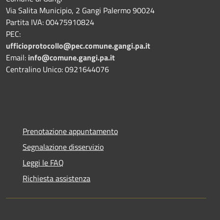
Via Salita Municipio, 2 Gangi Palermo 90024
Partita IVA: 00475910824
PEC:
ufficioprotocollo@pec.comune.gangi.pa.it
Email:
info@comune.gangi.pa.it
Centralino Unico: 0921644076
Prenotazione appuntamento
Segnalazione disservizio
Leggi le FAQ
Richiesta assistenza