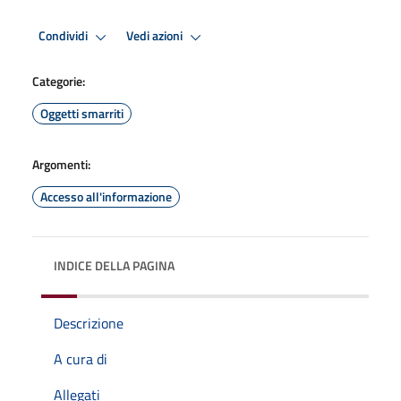
Condividi
Vedi azioni
Categorie:
Oggetti smarriti
Argomenti:
Accesso all'informazione
INDICE DELLA PAGINA
Descrizione
A cura di
Allegati