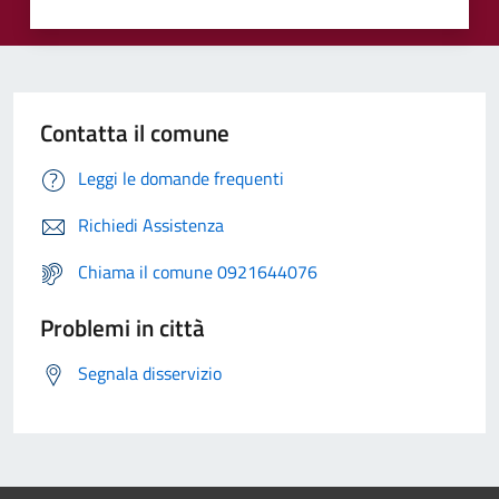
Contatta il comune
Leggi le domande frequenti
Richiedi Assistenza
Chiama il comune 0921644076
Problemi in città
Segnala disservizio