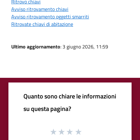
Ritrovo chiavi
Avviso ritrovamento chiavi
Avviso ritrovamento oggetti smarriti
Ritrovate chiavi di abitazione
Ultimo aggiornamento
: 3 giugno 2026, 11:59
Quanto sono chiare le informazioni
su questa pagina?