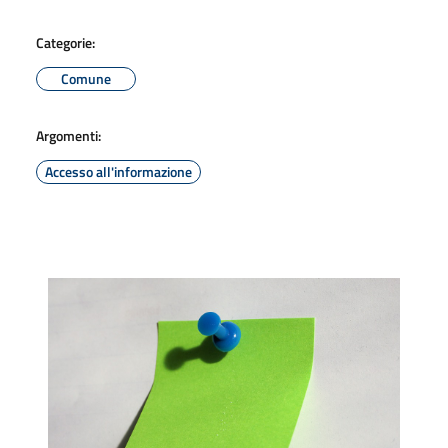
Categorie:
Comune
Argomenti:
Accesso all'informazione