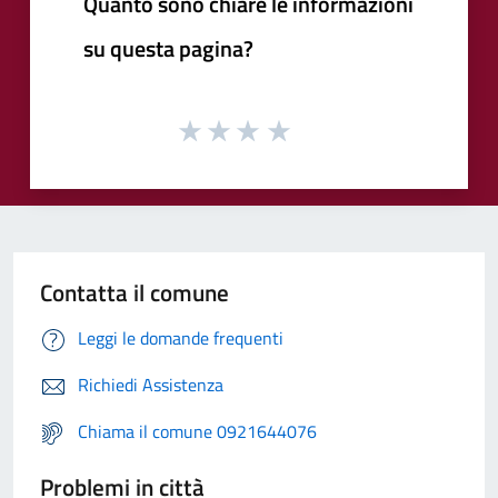
Quanto sono chiare le informazioni
su questa pagina?
Contatta il comune
Leggi le domande frequenti
Richiedi Assistenza
Chiama il comune 0921644076
Problemi in città