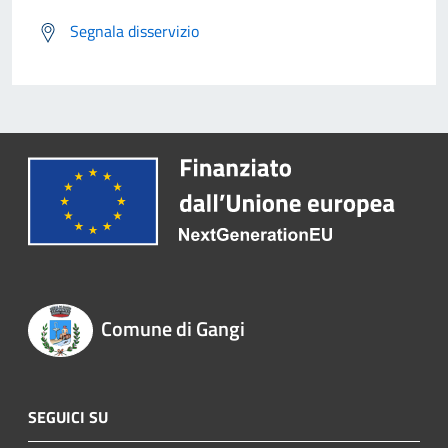
Segnala disservizio
Comune di Gangi
SEGUICI SU