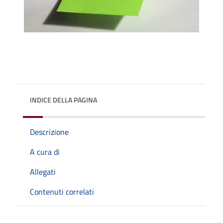
INDICE DELLA PAGINA
Descrizione
A cura di
Allegati
Contenuti correlati