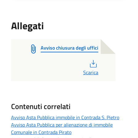
Allegati
Avviso chiusura degli uffici
PDF
Scarica
Contenuti correlati
Avviso Asta Pubblica immobile in Contrada S. Pietro
Avviso Asta Pubblica per alienazione di immobile
Comunale in Contrada Pirato