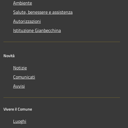
Ambiente
Salute, benessere e assistenza
Autorizzazioni
Istituzione Gianbecchina
Novità
Notizie
Comunicati
Avvisi
Vivere il Comune
Luoghi