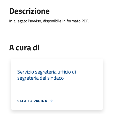
Descrizione
In allegato l'avviso, disponibile in formato PDF.
A cura di
Servizio segreteria ufficio di
segreteria del sindaco
VAI ALLA PAGINA