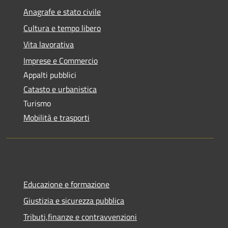
Anagrafe e stato civile
Cultura e tempo libero
Vita lavorativa
Imprese e Commercio
Appalti pubblici
Catasto e urbanistica
Turismo
Mobilità e trasporti
Educazione e formazione
Giustizia e sicurezza pubblica
Tributi,finanze e contravvenzioni