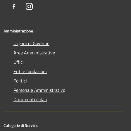
Facebook
Instagram
Amministrazione
Organi di Governo
Aree Amministrative
Uffici
Enti e fondazioni
Politici
Personale Amministrativo
Documenti e dati
Categorie di Servizio