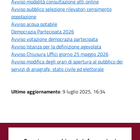
Avviso modalità consultazione atti online
Avviso pubblico selezione rilevatori censimento
popolazione
Avviso acqua potabile
Democrazia Partecipata 2026
Avviso votazione democrazia partecipata
Avviso Istanza per la definizione agevolata
Avviso Chiusura Uffici giorno 25 maggio 2026
Avviso modifica degli orari di apertura al pubblico dei
servizi di anagrafe, stato civile ed elettorale
Ultimo aggiornamento
: 9 luglio 2025, 16:34