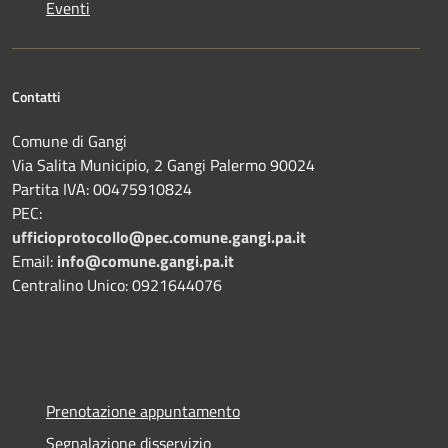
Eventi
Contatti
Comune di Gangi
Via Salita Municipio, 2 Gangi Palermo 90024
Partita IVA: 00475910824
PEC:
ufficioprotocollo@pec.comune.gangi.pa.it
Email:
info@comune.gangi.pa.it
Centralino Unico: 0921644076
Prenotazione appuntamento
Segnalazione disservizio