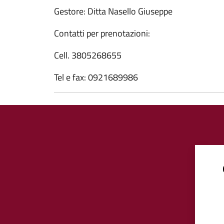
Gestore: Ditta Nasello Giuseppe
Contatti per prenotazioni:
Cell. 3805268655
Tel e fax: 0921689986