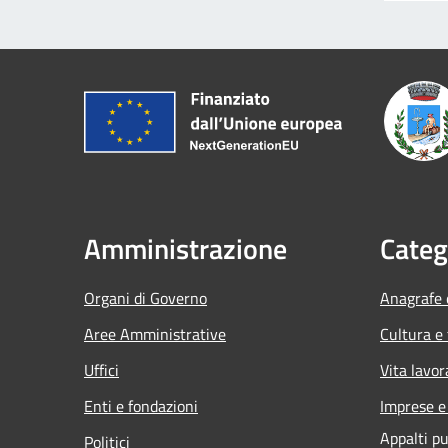
Amministrazione
Categ
Organi di Governo
Anagrafe e
Aree Amministrative
Cultura e
Uffici
Vita lavor
Enti e fondazioni
Imprese 
Appalti pu
Politici