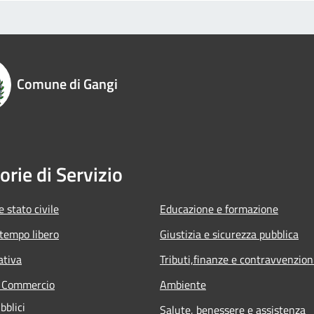
Comune di Gangi
orie di Servizio
 stato civile
Educazione e formazione
 tempo libero
Giustizia e sicurezza pubblica
ativa
Tributi,finanze e contravvenzion
e Commercio
Ambiente
bblici
Salute, benessere e assistenza