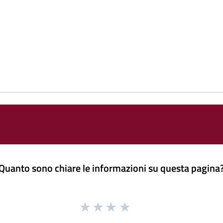
Quanto sono chiare le informazioni su questa pagina