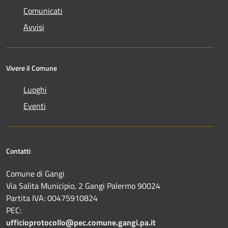
Comunicati
Avvisi
Vivere il Comune
Luoghi
Eventi
Contatti
Comune di Gangi
Via Salita Municipio, 2 Gangi Palermo 90024
Partita IVA: 00475910824
PEC:
ufficioprotocollo@pec.comune.gangi.pa.it