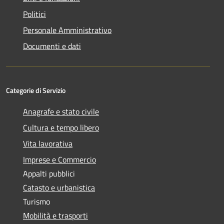
Politici
Personale Amministrativo
Documenti e dati
Categorie di Servizio
Anagrafe e stato civile
Cultura e tempo libero
Vita lavorativa
Imprese e Commercio
Appalti pubblici
Catasto e urbanistica
Turismo
Mobilità e trasporti