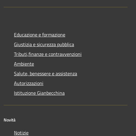
Educazione e formazione
Giustizia e sicurezza pubblica
Tributi,finanze e contravvenzioni
Ambiente
Salute, benessere e assistenza
Autorizzazioni
Istituzione Gianbecchina
Novità
Notizie