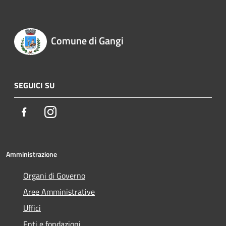
Comune di Gangi
SEGUICI SU
Facebook
Instagram
Amministrazione
Organi di Governo
Aree Amministrative
Uffici
Enti e fondazioni