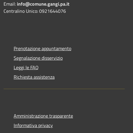
Email:
info@comune.gangi.pa.it
Centralino Unico: 0921644076
Prenotazione appuntamento
Segnalazione disservizio
Leggi le FAQ
Richiesta assistenza
Amministrazione trasparente
Informativa privacy