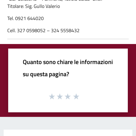
Titolare: Sig. Gullo Valerio
Tel. 0921 644020
Cell. 327 0598052 – 324 5558432
Quanto sono chiare le informazioni
su questa pagina?