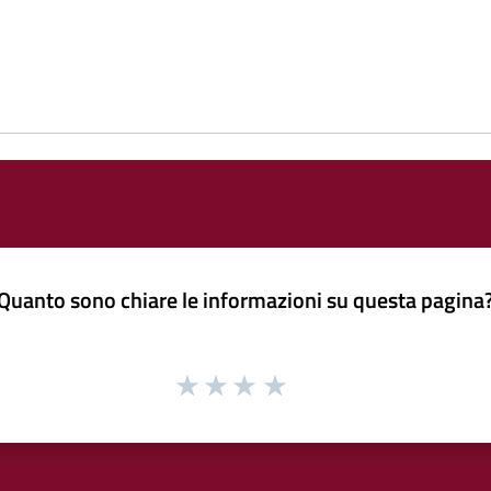
Quanto sono chiare le informazioni su questa pagina