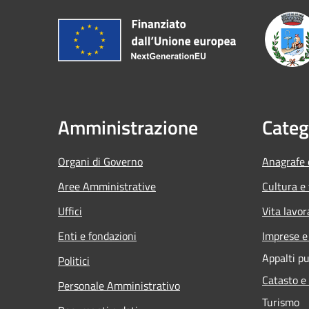
Amministrazione
Categ
Organi di Governo
Anagrafe e
Aree Amministrative
Cultura e
Uffici
Vita lavor
Enti e fondazioni
Imprese 
Appalti pu
Politici
Catasto e
Personale Amministrativo
Turismo