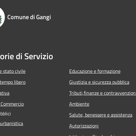
Comune di Gangi
orie di Servizio
 stato civile
Educazione e formazione
 tempo libero
Giustizia e sicurezza pubblica
ativa
Tributi,finanze e contravvenzion
e Commercio
Ambiente
bblici
Salute, benessere e assistenza
 urbanistica
Autorizzazioni