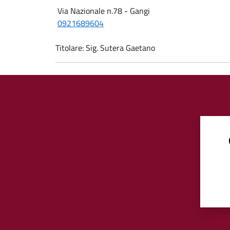
Via Nazionale n.78 - Gangi
0921689604
Titolare: Sig. Sutera Gaetano