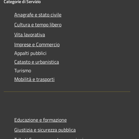
Categorie di Servizio
Anagrafe e stato civile
Cultura e tempo libero
Vita lavorativa
Imprese e Commercio
Appalti pubblici
Catasto e urbanistica
Turismo
Mobilità e trasporti
Educazione e formazione
Giustizia e sicurezza pubblica