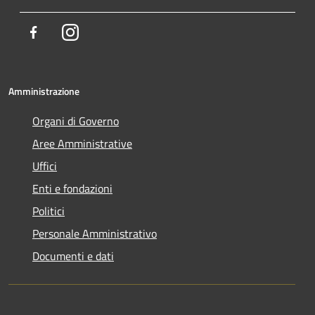
Facebook
Instagram
Amministrazione
Organi di Governo
Aree Amministrative
Uffici
Enti e fondazioni
Politici
Personale Amministrativo
Documenti e dati