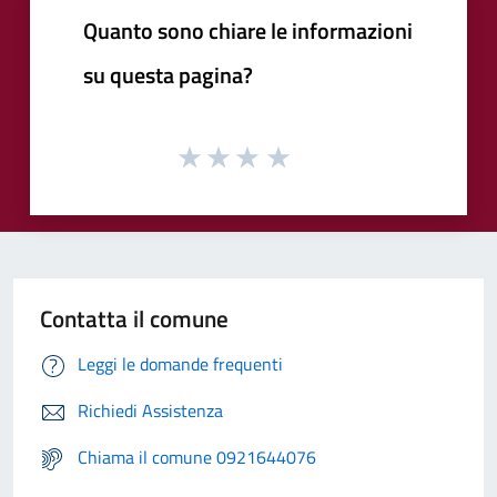
Quanto sono chiare le informazioni
su questa pagina?
Contatta il comune
Leggi le domande frequenti
Richiedi Assistenza
Chiama il comune 0921644076