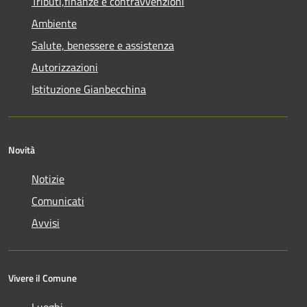
Tributi,finanze e contravvenzioni
Ambiente
Salute, benessere e assistenza
Autorizzazioni
Istituzione Gianbecchina
Novità
Notizie
Comunicati
Avvisi
Vivere il Comune
Luoghi