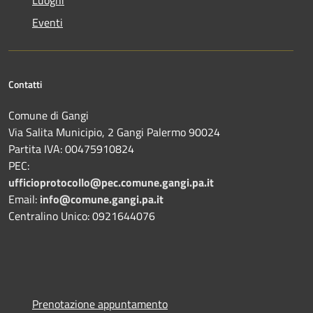
Eventi
Contatti
Comune di Gangi
Via Salita Municipio, 2 Gangi Palermo 90024
Partita IVA: 00475910824
PEC:
ufficioprotocollo@pec.comune.gangi.pa.it
Email:
info@comune.gangi.pa.it
Centralino Unico: 0921644076
Prenotazione appuntamento