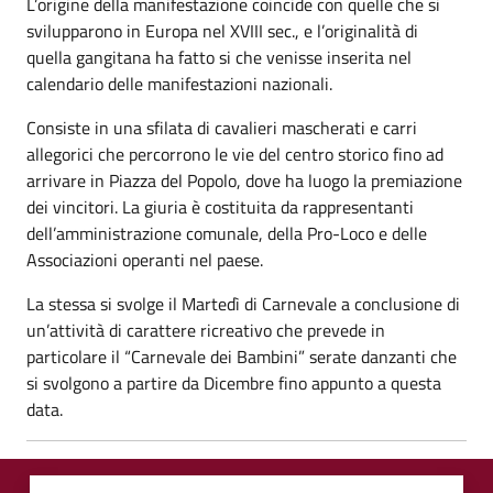
L’origine della manifestazione coincide con quelle che si
svilupparono in Europa nel XVIII sec., e l’originalità di
quella gangitana ha fatto si che venisse inserita nel
calendario delle manifestazioni nazionali.
Consiste in una sfilata di cavalieri mascherati e carri
allegorici che percorrono le vie del centro storico fino ad
arrivare in Piazza del Popolo, dove ha luogo la premiazione
dei vincitori. La giuria è costituita da rappresentanti
dell’amministrazione comunale, della Pro-Loco e delle
Associazioni operanti nel paese.
La stessa si svolge il Martedì di Carnevale a conclusione di
un’attività di carattere ricreativo che prevede in
particolare il “Carnevale dei Bambini” serate danzanti che
si svolgono a partire da Dicembre fino appunto a questa
data.