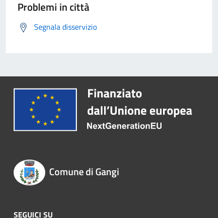
Problemi in città
Segnala disservizio
Comune di Gangi
SEGUICI SU