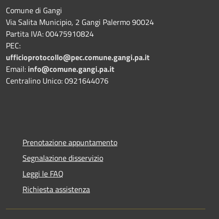
Comune di Gangi
Via Salita Municipio, 2 Gangi Palermo 90024
Partita IVA: 00475910824
PEC:
ufficioprotocollo@pec.comune.gangi.pa.it
Email:
info@comune.gangi.pa.it
Centralino Unico: 0921644076
Prenotazione appuntamento
Segnalazione disservizio
Leggi le FAQ
Richiesta assistenza