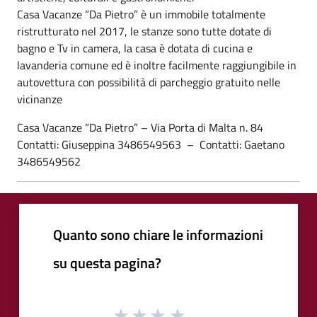
Casa Vacanze “Da Pietro” è un immobile totalmente
ristrutturato nel 2017, le stanze sono tutte dotate di
bagno e Tv in camera, la casa è dotata di cucina e
lavanderia comune ed è inoltre facilmente raggiungibile in
autovettura con possibilità di parcheggio gratuito nelle
vicinanze
Casa Vacanze “Da Pietro” – Via Porta di Malta n. 84
Contatti: Giuseppina 3486549563 – Contatti: Gaetano
3486549562
Quanto sono chiare le informazioni
su questa pagina?