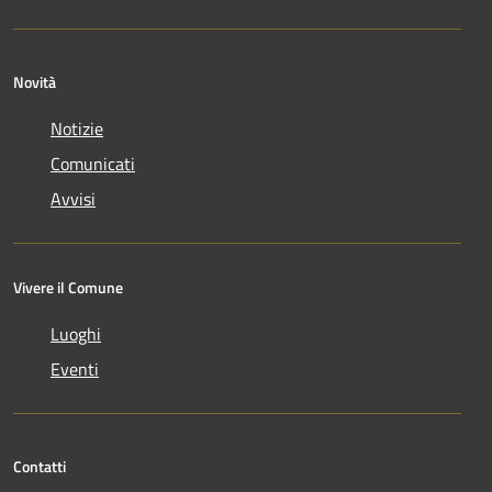
Novità
Notizie
Comunicati
Avvisi
Vivere il Comune
Luoghi
Eventi
Contatti