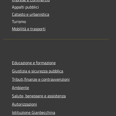
Appalti pubblici
Catasto e urbanistica
Turismo
Mobilità e trasporti
Educazione e formazione
Giustizia e sicurezza pubblica
Tributi,finanze e contravvenzioni
Ambiente
Salute, benessere e assistenza
Autorizzazioni
Istituzione Gianbecchina