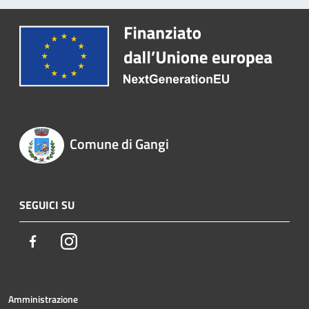
Comune di Gangi
SEGUICI SU
Facebook
Instagram
Amministrazione