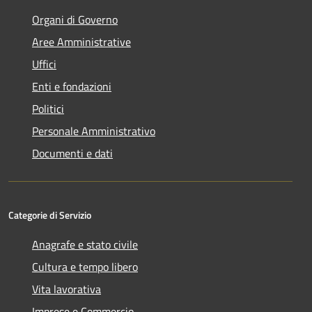
Organi di Governo
Aree Amministrative
Uffici
Enti e fondazioni
Politici
Personale Amministrativo
Documenti e dati
Categorie di Servizio
Anagrafe e stato civile
Cultura e tempo libero
Vita lavorativa
Imprese e Commercio