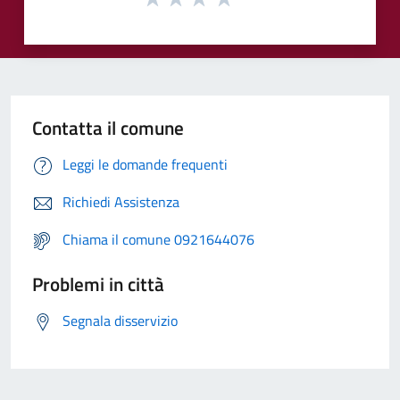
Contatta il comune
Leggi le domande frequenti
Richiedi Assistenza
Chiama il comune 0921644076
Problemi in città
Segnala disservizio