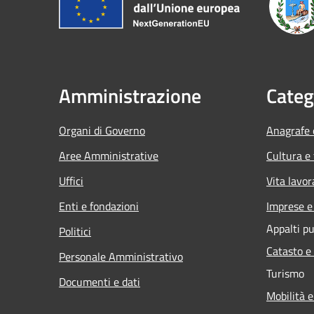
Amministrazione
Categ
Organi di Governo
Anagrafe e
Aree Amministrative
Cultura e
Uffici
Vita lavor
Enti e fondazioni
Imprese 
Appalti pu
Politici
Catasto e
Personale Amministrativo
Turismo
Documenti e dati
Mobilità e