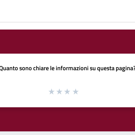
Quanto sono chiare le informazioni su questa pagina