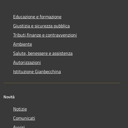
Educazione e formazione
Giustizia e sicurezza pubblica
Tributi,finanze e contravvenzioni
Ambiente
Salute, benessere e assistenza
Autorizzazioni
Istituzione Gianbecchina
Novità
Notizie
Comunicati
Avvisi