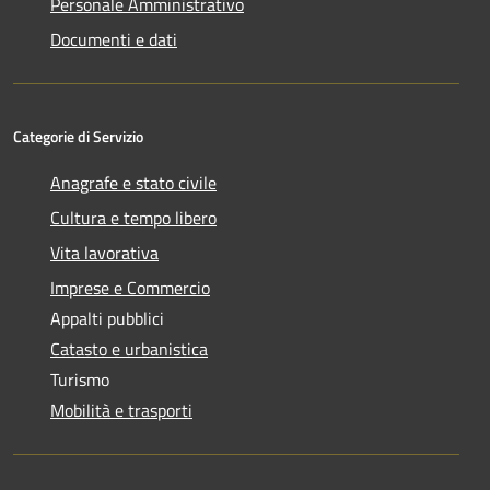
Personale Amministrativo
Documenti e dati
Categorie di Servizio
Anagrafe e stato civile
Cultura e tempo libero
Vita lavorativa
Imprese e Commercio
Appalti pubblici
Catasto e urbanistica
Turismo
Mobilità e trasporti