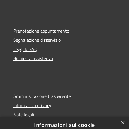
Prenotazione appuntamento
Segnalazione disservizio
Leggi le FAQ
Richiesta assistenza
Amministrazione trasparente
Informativa privacy
Note legali
×
Dichiarazione di accessibilità
Informazioni sui cookie