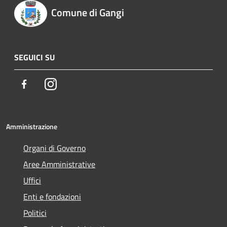
Comune di Gangi
SEGUICI SU
Facebook
Instagram
Amministrazione
Organi di Governo
Aree Amministrative
Uffici
Enti e fondazioni
Politici