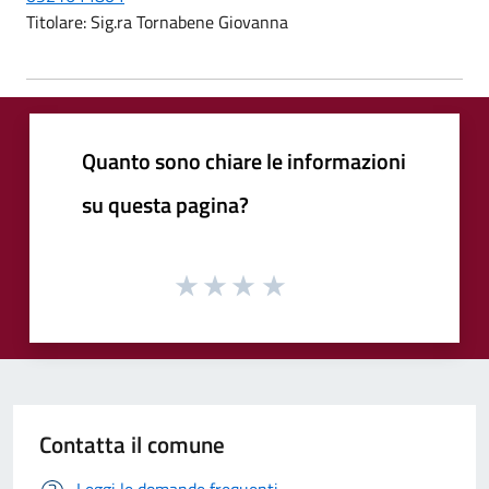
Titolare: Sig.ra Tornabene Giovanna
Quanto sono chiare le informazioni
su questa pagina?
Contatta il comune