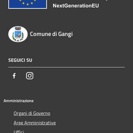
Comune di Gangi
SEGUICI SU
Facebook
Instagram
Amministrazione
Organi di Governo
Aree Amministrative
Uffici