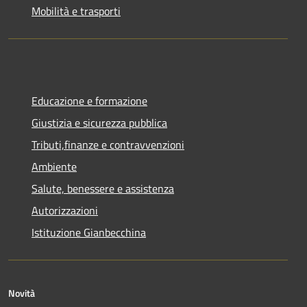
Mobilità e trasporti
Educazione e formazione
Giustizia e sicurezza pubblica
Tributi,finanze e contravvenzioni
Ambiente
Salute, benessere e assistenza
Autorizzazioni
Istituzione Gianbecchina
Novità