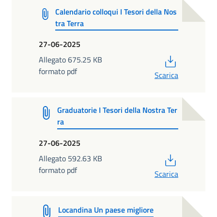
Calendario colloqui I Tesori della Nos
tra Terra
27-06-2025
PDF
Allegato 675.25 KB
formato pdf
Scarica
Graduatorie I Tesori della Nostra Ter
ra
27-06-2025
PDF
Allegato 592.63 KB
formato pdf
Scarica
Locandina Un paese migliore