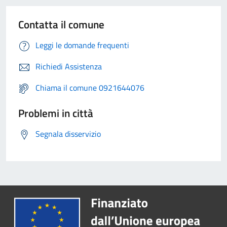
Contatta il comune
Leggi le domande frequenti
Richiedi Assistenza
Chiama il comune 0921644076
Problemi in città
Segnala disservizio