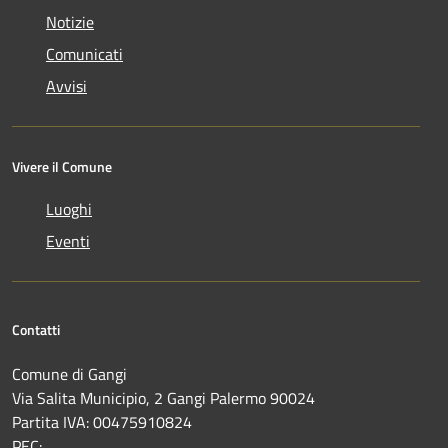
Notizie
Comunicati
Avvisi
Vivere il Comune
Luoghi
Eventi
Contatti
Comune di Gangi
Via Salita Municipio, 2 Gangi Palermo 90024
Partita IVA: 00475910824
PEC: