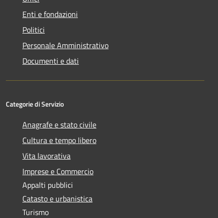
Enti e fondazioni
Politici
Personale Amministrativo
Documenti e dati
Categorie di Servizio
Anagrafe e stato civile
Cultura e tempo libero
Vita lavorativa
Imprese e Commercio
Appalti pubblici
Catasto e urbanistica
Turismo