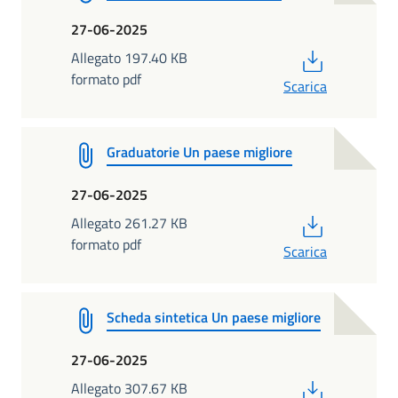
27-06-2025
PDF
Allegato 197.40 KB
formato pdf
Scarica
Graduatorie Un paese migliore
27-06-2025
PDF
Allegato 261.27 KB
formato pdf
Scarica
Scheda sintetica Un paese migliore
27-06-2025
PDF
Allegato 307.67 KB