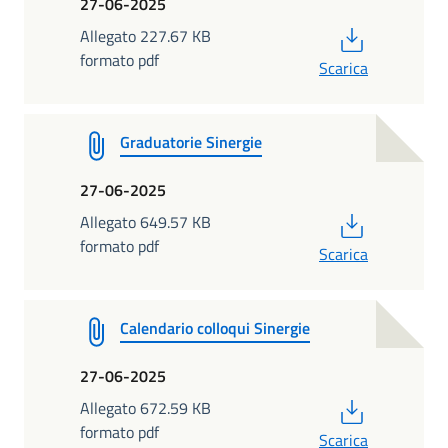
27-06-2025
PDF
Allegato 227.67 KB
formato pdf
Scarica
Graduatorie Sinergie
27-06-2025
PDF
Allegato 649.57 KB
formato pdf
Scarica
Calendario colloqui Sinergie
27-06-2025
PDF
Allegato 672.59 KB
formato pdf
Scarica