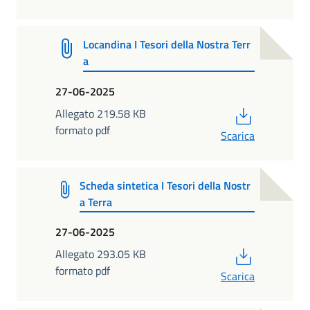
Locandina I Tesori della Nostra Terr
a
27-06-2025
PDF
Allegato 219.58 KB
formato pdf
Scarica
Scheda sintetica I Tesori della Nostr
a Terra
27-06-2025
PDF
Allegato 293.05 KB
formato pdf
Scarica