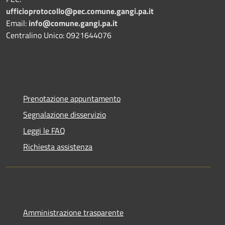
ufficioprotocollo@pec.comune.gangi.pa.it
Email:
info@comune.gangi.pa.it
Centralino Unico: 0921644076
Prenotazione appuntamento
Segnalazione disservizio
Leggi le FAQ
Richiesta assistenza
Amministrazione trasparente