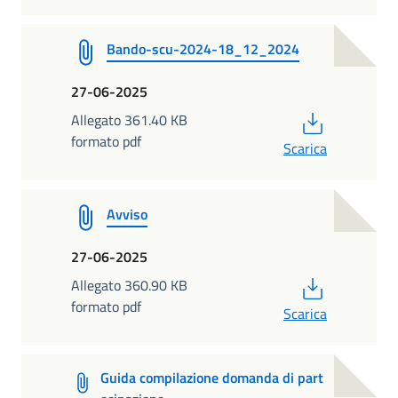
Bando-scu-2024-18_12_2024
27-06-2025
PDF
Allegato 361.40 KB
formato pdf
Scarica
Avviso
27-06-2025
PDF
Allegato 360.90 KB
formato pdf
Scarica
Guida compilazione domanda di part