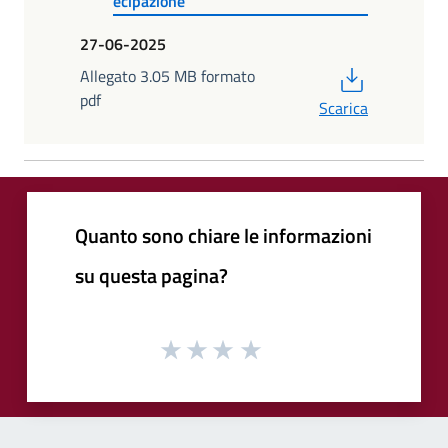
ecipazione
27-06-2025
PDF
Allegato 3.05 MB formato
pdf
Scarica
Quanto sono chiare le informazioni
su questa pagina?