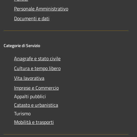
Personale Amministrativo
Documenti e dati
Categorie di Servizio
Anagrafe e stato civile
Cultura e tempo libero
Vita lavorativa
Imprese e Commercio
Appalti pubblici
Catasto e urbanistica
Turismo
Mobilità e trasporti