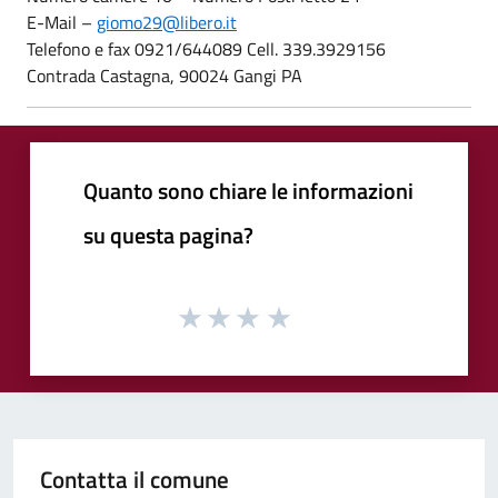
E-Mail –
giomo29@libero.it
Telefono e fax 0921/644089 Cell. 339.3929156
Contrada Castagna, 90024 Gangi PA
Quanto sono chiare le informazioni
su questa pagina?
Contatta il comune