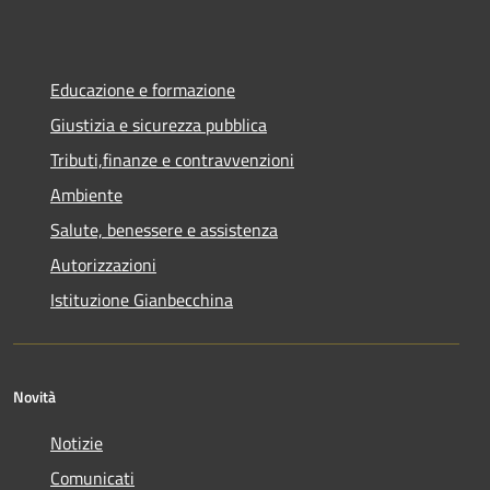
Educazione e formazione
Giustizia e sicurezza pubblica
Tributi,finanze e contravvenzioni
Ambiente
Salute, benessere e assistenza
Autorizzazioni
Istituzione Gianbecchina
Novità
Notizie
Comunicati