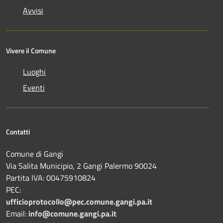
Avvisi
Vivere il Comune
Luoghi
Eventi
Contatti
Comune di Gangi
Via Salita Municipio, 2 Gangi Palermo 90024
Partita IVA: 00475910824
PEC:
ufficioprotocollo@pec.comune.gangi.pa.it
Email:
info@comune.gangi.pa.it