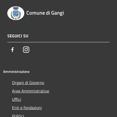
Comune di Gangi
SEGUICI SU
Facebook
Instagram
Amministrazione
Organi di Governo
Aree Amministrative
Uffici
Enti e fondazioni
Politici