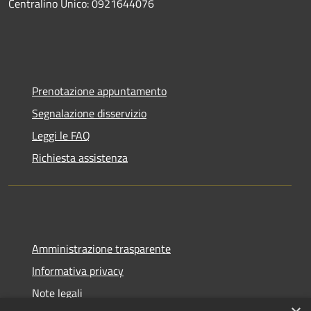
Centralino Unico: 0921644076
Prenotazione appuntamento
Segnalazione disservizio
Leggi le FAQ
Richiesta assistenza
Amministrazione trasparente
Informativa privacy
Note legali