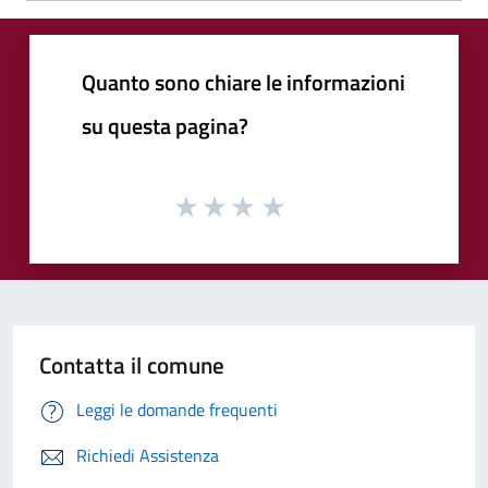
Quanto sono chiare le informazioni
su questa pagina?
Contatta il comune
Leggi le domande frequenti
Richiedi Assistenza