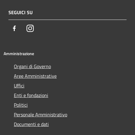
SEGUICI SU
Facebook
Instagram
Amministrazione
Organi di Governo
Aree Amministrative
Uffici
Enti e fondazioni
Politici
Personale Amministrativo
Documenti e dati