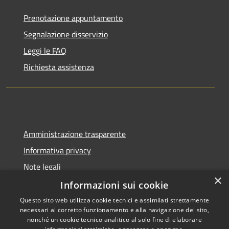
Prenotazione appuntamento
Segnalazione disservizio
Leggi le FAQ
Richiesta assistenza
Amministrazione trasparente
Informativa privacy
Note legali
×
Dichiarazione di accessibilità
Informazioni sui cookie
Questo sito web utilizza cookie tecnici e assimilati strettamente
necessari al corretto funzionamento e alla navigazione del sito,
nonché un cookie tecnico analitico al solo fine di elaborare