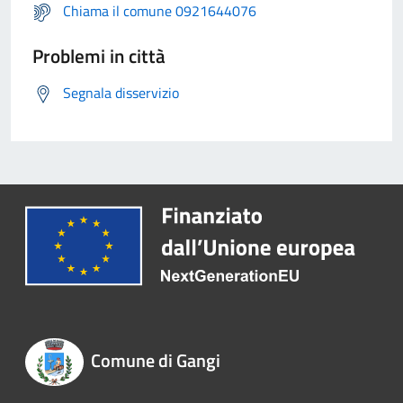
Chiama il comune 0921644076
Problemi in città
Segnala disservizio
Comune di Gangi