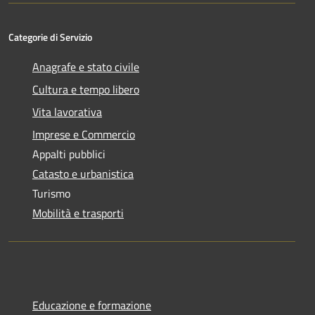
Categorie di Servizio
Anagrafe e stato civile
Cultura e tempo libero
Vita lavorativa
Imprese e Commercio
Appalti pubblici
Catasto e urbanistica
Turismo
Mobilità e trasporti
Educazione e formazione