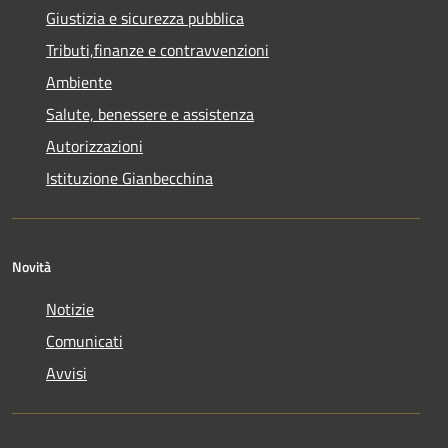
Giustizia e sicurezza pubblica
Tributi,finanze e contravvenzioni
Ambiente
Salute, benessere e assistenza
Autorizzazioni
Istituzione Gianbecchina
Novità
Notizie
Comunicati
Avvisi