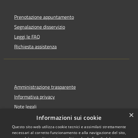
Prenotazione appuntamento
Segnalazione disservizio
Leggi le FAQ
Richiesta assistenza
Amministrazione trasparente
Informativa privacy
Note legali
×
Dichiarazione di accessibilità
Informazioni sui cookie
Questo sito web utilizza cookie tecnici e assimilati strettamente
necessari al corretto funzionamento e alla navigazione del sito,