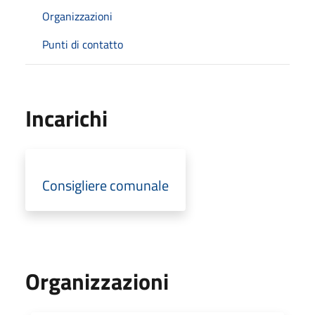
Organizzazioni
Punti di contatto
Incarichi
Consigliere comunale
Organizzazioni