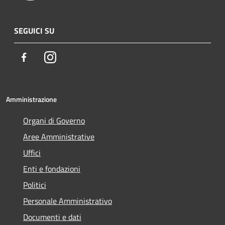
SEGUICI SU
Facebook
Instagram
Amministrazione
Organi di Governo
Aree Amministrative
Uffici
Enti e fondazioni
Politici
Personale Amministrativo
Documenti e dati