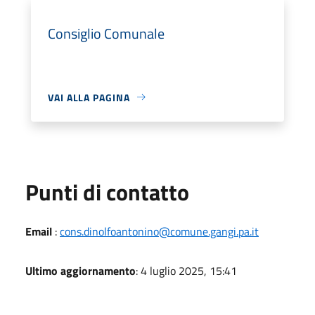
Consiglio Comunale
VAI ALLA PAGINA
Punti di contatto
Email
:
cons.dinolfoantonino@comune.gangi.pa.it
Ultimo aggiornamento
: 4 luglio 2025, 15:41