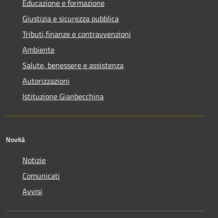
Educazione e formazione
Giustizia e sicurezza pubblica
Tributi,finanze e contravvenzioni
Ambiente
Salute, benessere e assistenza
Autorizzazioni
Istituzione Gianbecchina
Novità
Notizie
Comunicati
Avvisi