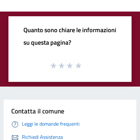
Quanto sono chiare le informazioni
su questa pagina?
Contatta il comune
Leggi le domande frequenti
Richiedi Assistenza