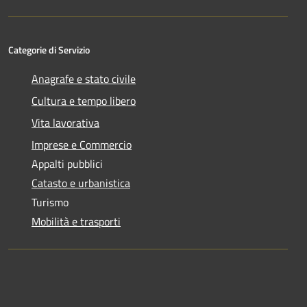
Categorie di Servizio
Anagrafe e stato civile
Cultura e tempo libero
Vita lavorativa
Imprese e Commercio
Appalti pubblici
Catasto e urbanistica
Turismo
Mobilità e trasporti