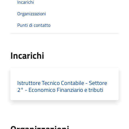
Incarichi
Organizzazioni
Punti di contatto
Incarichi
Istruttore Tecnico Contabile - Settore
2° - Economico Finanziario e tributi
Organizzazioni