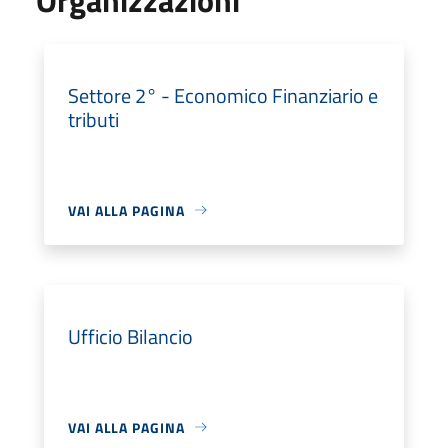
Settore 2° - Economico Finanziario e
tributi
VAI ALLA PAGINA
Ufficio Bilancio
VAI ALLA PAGINA