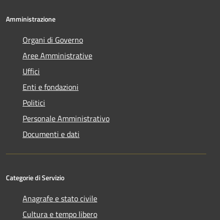
Amministrazione
Organi di Governo
Aree Amministrative
Uffici
Enti e fondazioni
Politici
Personale Amministrativo
Documenti e dati
Categorie di Servizio
Anagrafe e stato civile
Cultura e tempo libero