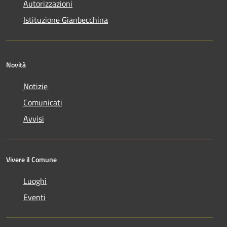
Autorizzazioni
Istituzione Gianbecchina
Novità
Notizie
Comunicati
Avvisi
Vivere il Comune
Luoghi
Eventi