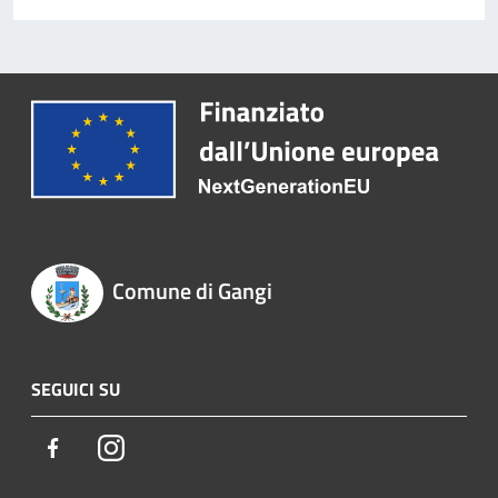
Comune di Gangi
SEGUICI SU
Facebook
Instagram