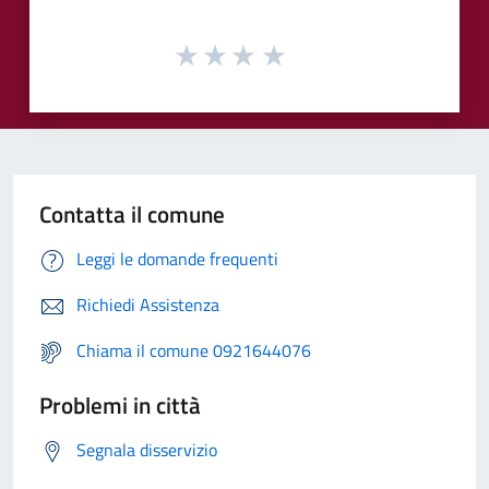
Contatta il comune
Leggi le domande frequenti
Richiedi Assistenza
Chiama il comune 0921644076
Problemi in città
Segnala disservizio