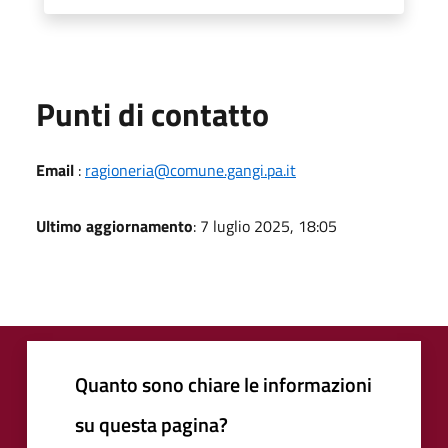
Punti di contatto
Email
:
ragioneria@comune.gangi.pa.it
Ultimo aggiornamento
: 7 luglio 2025, 18:05
Quanto sono chiare le informazioni
su questa pagina?