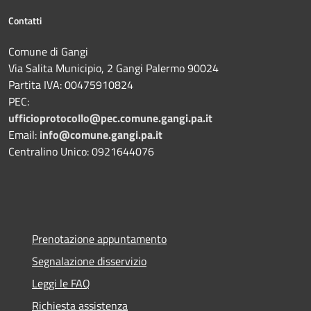
Contatti
Comune di Gangi
Via Salita Municipio, 2 Gangi Palermo 90024
Partita IVA: 00475910824
PEC:
ufficioprotocollo@pec.comune.gangi.pa.it
Email:
info@comune.gangi.pa.it
Centralino Unico: 0921644076
Prenotazione appuntamento
Segnalazione disservizio
Leggi le FAQ
Richiesta assistenza