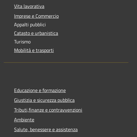
Vita lavorativa
Imprese e Commercio
Appalti pubblici
Catasto e urbanistica
Turismo
Mobilità e trasporti
Educazione e formazione
Giustizia e sicurezza pubblica
Tributi,finanze e contravvenzioni
Ambiente
Salute, benessere e assistenza