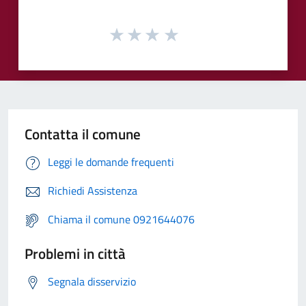
Contatta il comune
Leggi le domande frequenti
Richiedi Assistenza
Chiama il comune 0921644076
Problemi in città
Segnala disservizio