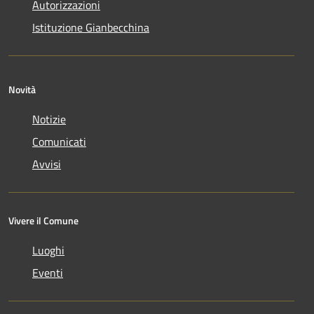
Autorizzazioni
Istituzione Gianbecchina
Novità
Notizie
Comunicati
Avvisi
Vivere il Comune
Luoghi
Eventi