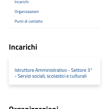
Incarichi
Organizzazioni
Punti di contatto
Incarichi
Istruttore Amministrativo - Settore 3°
- Servizi sociali, scolastici e culturali
Organizzazioni