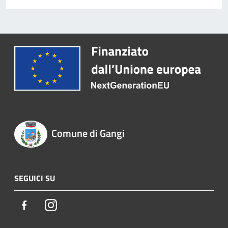
Comune di Gangi
SEGUICI SU
Facebook
Instagram