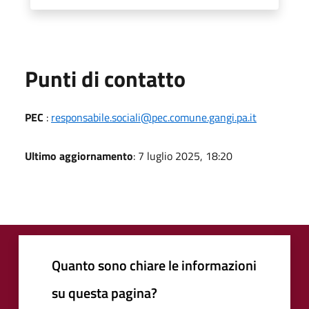
Punti di contatto
PEC
:
responsabile.sociali@pec.comune.gangi.pa.it
Ultimo aggiornamento
: 7 luglio 2025, 18:20
Quanto sono chiare le informazioni
su questa pagina?