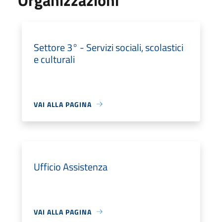
Settore 3° - Servizi sociali, scolastici
e culturali
VAI ALLA PAGINA
Ufficio Assistenza
VAI ALLA PAGINA