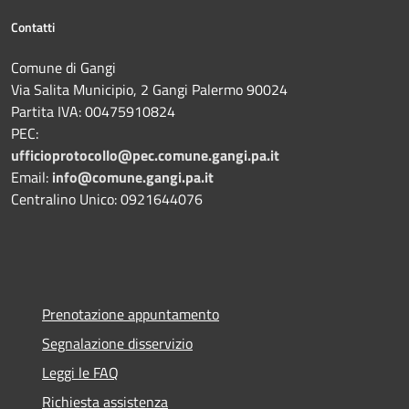
Contatti
Comune di Gangi
Via Salita Municipio, 2 Gangi Palermo 90024
Partita IVA: 00475910824
PEC:
ufficioprotocollo@pec.comune.gangi.pa.it
Email:
info@comune.gangi.pa.it
Centralino Unico: 0921644076
Prenotazione appuntamento
Segnalazione disservizio
Leggi le FAQ
Richiesta assistenza