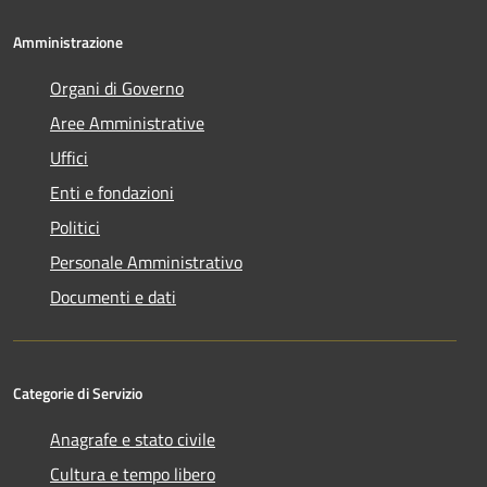
Amministrazione
Organi di Governo
Aree Amministrative
Uffici
Enti e fondazioni
Politici
Personale Amministrativo
Documenti e dati
Categorie di Servizio
Anagrafe e stato civile
Cultura e tempo libero