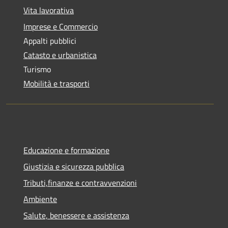
Vita lavorativa
Imprese e Commercio
Appalti pubblici
Catasto e urbanistica
Turismo
Mobilità e trasporti
Educazione e formazione
Giustizia e sicurezza pubblica
Tributi,finanze e contravvenzioni
Ambiente
Salute, benessere e assistenza