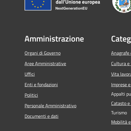
Amministrazione
Categ
Organi di Governo
Anagrafe e
Aree Amministrative
Cultura e
Uffici
Vita lavor
Enti e fondazioni
Imprese 
Appalti pu
Politici
Catasto e
Personale Amministrativo
Turismo
Documenti e dati
Mobilità e