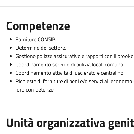
Competenze
Forniture CONSIP.
Determine del settore.
Gestione polizze assicurative e rapporti con il brooker 
Coordinamento servizio di pulizia locali comunali.
Coordinamento attività di uscierato e centralino.
Richieste di forniture di beni e/o servizi all'econo
loro competenze.
Unità organizzativa geni