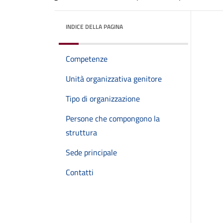
INDICE DELLA PAGINA
Competenze
Unità organizzativa genitore
Tipo di organizzazione
Persone che compongono la
struttura
Sede principale
Contatti