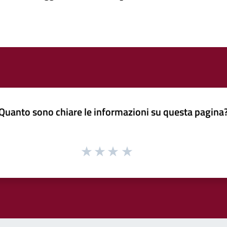
Quanto sono chiare le informazioni su questa pagina