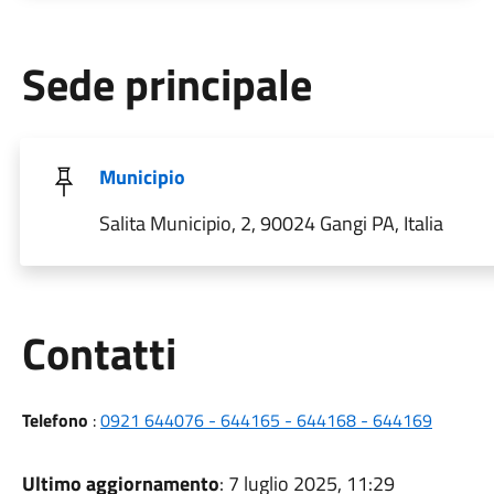
Sede principale
Municipio
Salita Municipio, 2, 90024 Gangi PA, Italia
Utili
Contatti
Telefono
:
0921 644076 - 644165 - 644168 - 644169
Ultimo aggiornamento
: 7 luglio 2025, 11:29