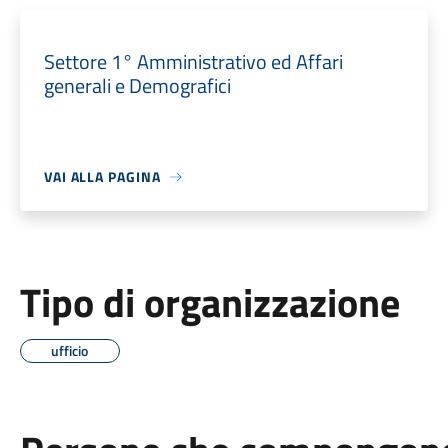
Settore 1° Amministrativo ed Affari
generali e Demografici
VAI ALLA PAGINA
Tipo di organizzazione
ufficio