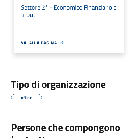
Settore 2° - Economico Finanziario e
tributi
VAI ALLA PAGINA
Tipo di organizzazione
ufficio
Persone che compongono