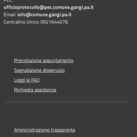
ufficioprotocollo@pec.comune.gangi.pa.it
Email:
info@comune.gangi.pa.it
Centralino Unico: 0921644076
Prenotazione appuntamento
Segnalazione disservizio
Leggi le FAQ
Richiesta assistenza
Amministrazione trasparente