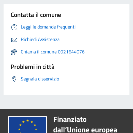
Contatta il comune
Leggi le domande frequenti
Richiedi Assistenza
Chiama il comune 0921644076
Problemi in città
Segnala disservizio