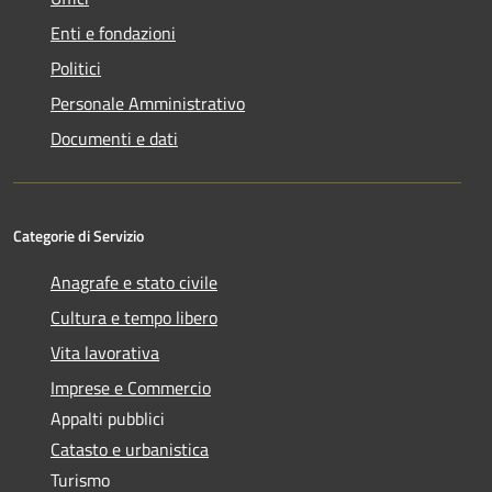
Enti e fondazioni
Politici
Personale Amministrativo
Documenti e dati
Categorie di Servizio
Anagrafe e stato civile
Cultura e tempo libero
Vita lavorativa
Imprese e Commercio
Appalti pubblici
Catasto e urbanistica
Turismo