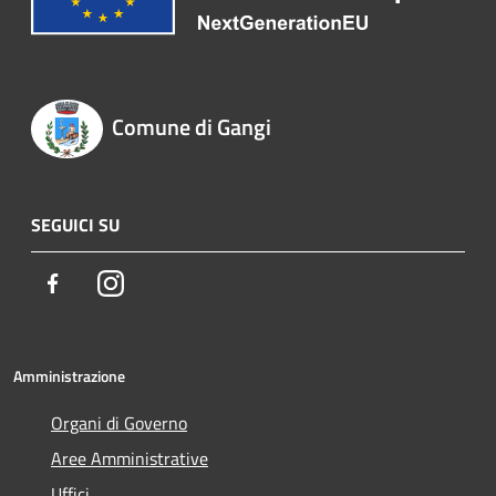
Comune di Gangi
SEGUICI SU
Facebook
Instagram
Amministrazione
Organi di Governo
Aree Amministrative
Uffici