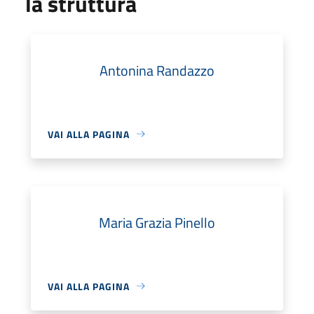
la struttura
Antonina Randazzo
VAI ALLA PAGINA
Maria Grazia Pinello
VAI ALLA PAGINA