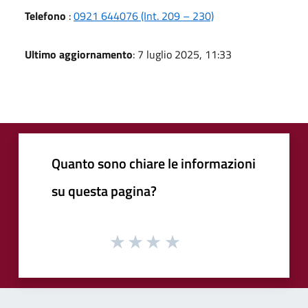
Telefono
:
0921 644076 (Int. 209 – 230)
Ultimo aggiornamento
: 7 luglio 2025, 11:33
Quanto sono chiare le informazioni
su questa pagina?