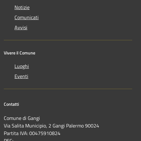
Notizie
Comunicati
Avvisi
Vivere il Comune
Luoghi
Eventi
Contatti
Comune di Gangi
Via Salita Municipio, 2 Gangi Palermo 90024
Partita IVA: 00475910824
PEC: