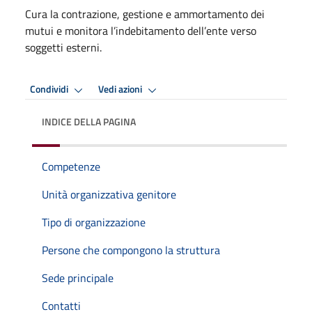
Cura la contrazione, gestione e ammortamento dei
mutui e monitora l’indebitamento dell’ente verso
soggetti esterni.
Condividi
Vedi azioni
INDICE DELLA PAGINA
Competenze
Unità organizzativa genitore
Tipo di organizzazione
Persone che compongono la struttura
Sede principale
Contatti