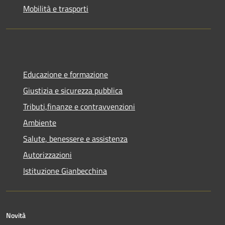
Mobilità e trasporti
Educazione e formazione
Giustizia e sicurezza pubblica
Tributi,finanze e contravvenzioni
Ambiente
Salute, benessere e assistenza
Autorizzazioni
Istituzione Gianbecchina
Novità