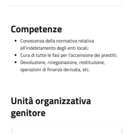
Competenze
Conoscenza della normativa relativa
all’indebitamento degli enti locali;
Cura di tutte le fasi per l’accensione dei prestiti;
Devoluzione, rinegoziazione, restituzione,
operazioni di finanza derivata, etc.
Unità organizzativa
genitore