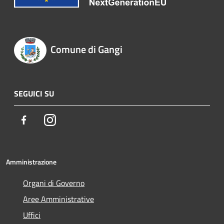
Comune di Gangi
SEGUICI SU
Facebook
Instagram
Amministrazione
Organi di Governo
Aree Amministrative
Uffici