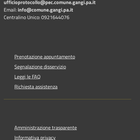
ufficioprotocollo@pec.comune.gangi.pa.it
Email:
info@comune.gangi.pa.it
Centralino Unico: 0921644076
Prenotazione appuntamento
Segnalazione disservizio
Leggi le FAQ
Richiesta assistenza
Amministrazione trasparente
Informativa privacy