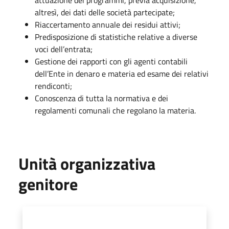
altresì, dei dati delle società partecipate;
Riaccertamento annuale dei residui attivi;
Predisposizione di statistiche relative a diverse
voci dell’entrata;
Gestione dei rapporti con gli agenti contabili
dell’Ente in denaro e materia ed esame dei relativi
rendiconti;
Conoscenza di tutta la normativa e dei
regolamenti comunali che regolano la materia.
Unità organizzativa
genitore