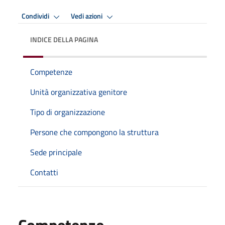
Condividi
Vedi azioni
INDICE DELLA PAGINA
Competenze
Unità organizzativa genitore
Tipo di organizzazione
Persone che compongono la struttura
Sede principale
Contatti
Competenze