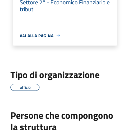
Settore 2° - Economico Finanziario e
tributi
VAI ALLA PAGINA
Tipo di organizzazione
ufficio
Persone che compongono
la struttura