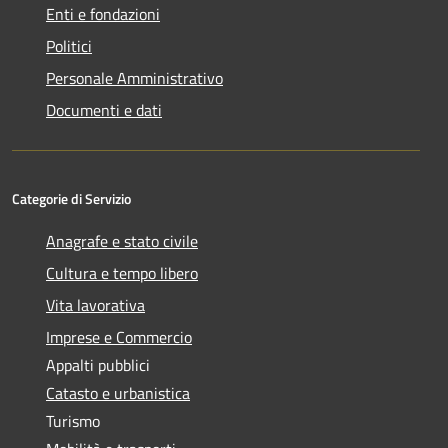
Enti e fondazioni
Politici
Personale Amministrativo
Documenti e dati
Categorie di Servizio
Anagrafe e stato civile
Cultura e tempo libero
Vita lavorativa
Imprese e Commercio
Appalti pubblici
Catasto e urbanistica
Turismo