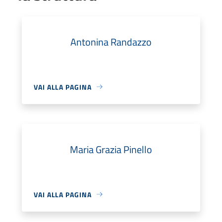
Antonina Randazzo
VAI ALLA PAGINA
Maria Grazia Pinello
VAI ALLA PAGINA