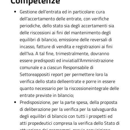
Gestione dell'entrata ed in particolare: cura
dell'accertamento delle entrate, con verifiche
periodiche, dello stato sia degli accertamenti sia
delle riscossioni ai fini del mantenimento degli
equilibri di bilancio, emissione delle reversali di
incasso, fatture di vendita e registrazioni ai fini
dell'Iva. A tal fine, trimestralmente, dovranno
essere predisposti ed inviatiall’Amministrazione
comunale e a ciascun Responsabile di
Settoreappositi report per permettere loro la
verifica dello stato delleentrate e porre in essere
quanto necessario per la riscossioneintegrale delle
entrate previste in bilancio;
Predisposizione, per la parte spesa, della proposta
di deliberazione per la verifica per la salvaguardia
degli equilibri di bilancio con tutti i prospetti ed
atti propedeutici compresa la verifica dello Stato di
attuazione dei programmi, previa acquisizione,