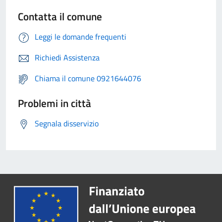
Contatta il comune
Leggi le domande frequenti
Richiedi Assistenza
Chiama il comune 0921644076
Problemi in città
Segnala disservizio