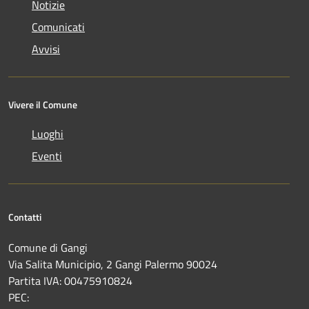
Notizie
Comunicati
Avvisi
Vivere il Comune
Luoghi
Eventi
Contatti
Comune di Gangi
Via Salita Municipio, 2 Gangi Palermo 90024
Partita IVA: 00475910824
PEC: