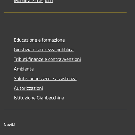
Mobilità e trasporti
Educazione e formazione
Giustizia e sicurezza pubblica
Tributi,finanze e contravvenzioni
Ambiente
Salute, benessere e assistenza
Autorizzazioni
Istituzione Gianbecchina
Novità