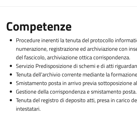
Competenze
Procedure inerenti la tenuta del protocollo informati
numerazione, registrazione ed archiviazione con inse
del fascicolo, archiviazione ottica corrispondenza.
Servizio Predisposizione di schemi e di atti riguardanti
Tenuta dell’archivio corrente mediante la formazione 
Smistamento posta in arrivo previa sottoposizione a
Gestione della corrispondenza e smistamento posta.
Tenuta del registro di deposito atti, presa in carico de
intestatari.