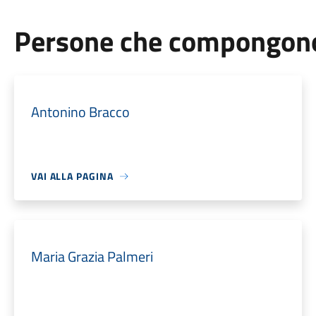
Persone che compongono 
Antonino Bracco
VAI ALLA PAGINA
Maria Grazia Palmeri