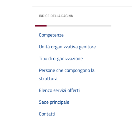
INDICE DELLA PAGINA
Competenze
Unità organizzativa genitore
Tipo di organizzazione
Persone che compongono la
struttura
Elenco servizi offerti
Sede principale
Contatti