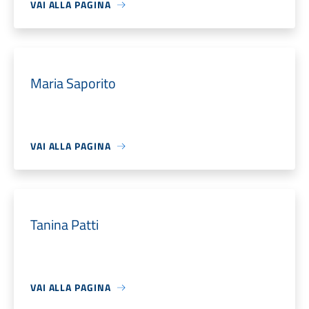
VAI ALLA PAGINA
Maria Saporito
VAI ALLA PAGINA
Tanina Patti
VAI ALLA PAGINA