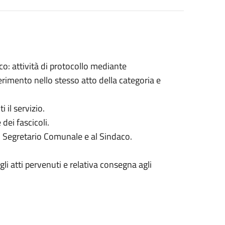
co: attività di protocollo mediante
rimento nello stesso atto della categoria e
 il servizio.
dei fascicoli.
l Segretario Comunale e al Sindaco.
gli atti pervenuti e relativa consegna agli