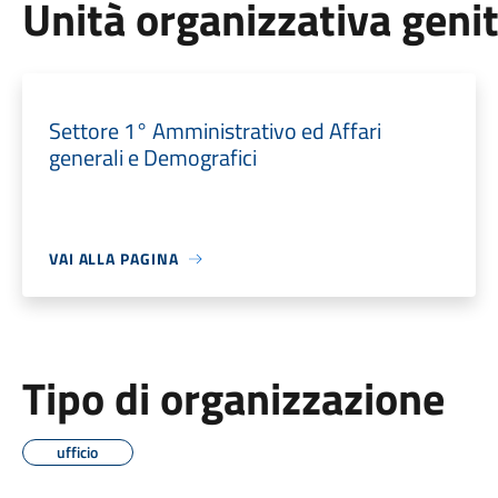
Unità organizzativa geni
Settore 1° Amministrativo ed Affari
generali e Demografici
VAI ALLA PAGINA
Tipo di organizzazione
ufficio