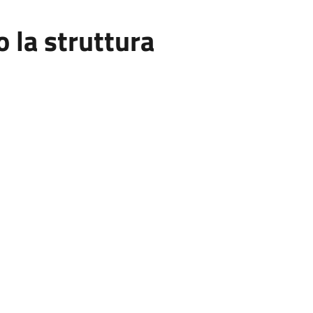
la struttura