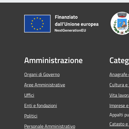
Amministrazione
Categ
Organi di Governo
Anagrafe e
Aree Amministrative
Cultura e
Uffici
Vita lavor
Enti e fondazioni
Imprese 
Appalti pu
Politici
Catasto e
Personale Amministrativo