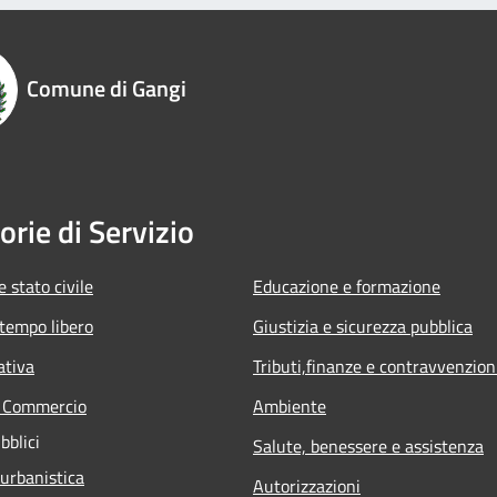
Comune di Gangi
orie di Servizio
 stato civile
Educazione e formazione
 tempo libero
Giustizia e sicurezza pubblica
ativa
Tributi,finanze e contravvenzion
e Commercio
Ambiente
bblici
Salute, benessere e assistenza
 urbanistica
Autorizzazioni