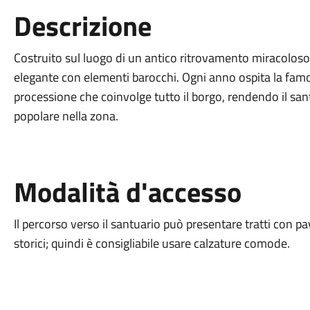
Descrizione
Costruito sul luogo di un antico ritrovamento miracoloso
elegante con elementi barocchi. Ogni anno ospita la famo
processione che coinvolge tutto il borgo, rendendo il san
popolare nella zona.
Modalità d'accesso
Il percorso verso il santuario può presentare tratti con p
storici; quindi è consigliabile usare calzature comode.