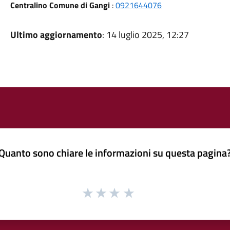
Centralino Comune di Gangi
:
0921644076
Ultimo aggiornamento
: 14 luglio 2025, 12:27
Quanto sono chiare le informazioni su questa pagina