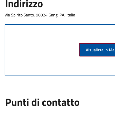
Indirizzo
Via Spirito Santo, 90024 Gangi PA, Italia
Visualizza in M
Punti di contatto