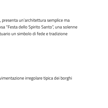
, presenta un’architettura semplice ma
sa “Festa dello Spirito Santo”, una solenne
tuario un simbolo di fede e tradizione
avimentazione irregolare tipica dei borghi