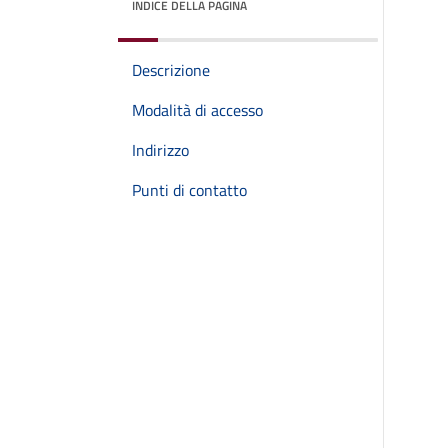
INDICE DELLA PAGINA
Descrizione
Modalità di accesso
Indirizzo
Punti di contatto