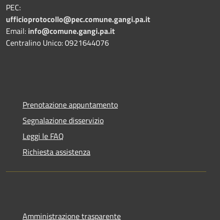
PEC:
ufficioprotocollo@pec.comune.gangi.pa.it
Email:
info@comune.gangi.pa.it
Centralino Unico: 0921644076
Prenotazione appuntamento
Segnalazione disservizio
Leggi le FAQ
Richiesta assistenza
Amministrazione trasparente