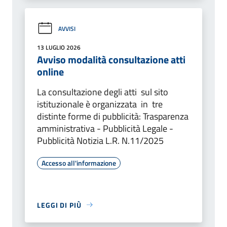
AVVISI
13 LUGLIO 2026
Avviso modalità consultazione atti
online
La consultazione degli atti sul sito
istituzionale è organizzata in tre
distinte forme di pubblicità: Trasparenza
amministrativa - Pubblicità Legale -
Pubblicità Notizia L.R. N.11/2025
Accesso all'informazione
LEGGI DI PIÙ