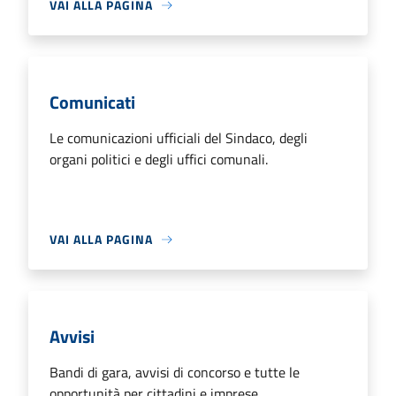
VAI ALLA PAGINA
Comunicati
Le comunicazioni ufficiali del Sindaco, degli
organi politici e degli uffici comunali.
VAI ALLA PAGINA
Avvisi
Bandi di gara, avvisi di concorso e tutte le
opportunità per cittadini e imprese.