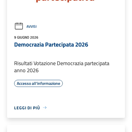
AVVISI
9 GIUGNO 2026
Democrazia Partecipata 2026
Risultati Votazione Democrazia partecipata
anno 2026
Accesso all'informazione
LEGGI DI PIÙ