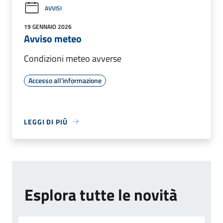
AVVISI
19 GENNAIO 2026
Avviso meteo
Condizioni meteo avverse
Accesso all'informazione
LEGGI DI PIÙ
Esplora tutte le novità