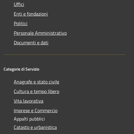
Uffici
Enti e fondazioni
Politici
Personale Amministrativo
Documenti e dati
Categorie di Servizio
Anagrafe e stato civile
Cultura e tempo libero
Vita lavorativa
Imprese e Commercio
Appalti pubblici
Catasto e urbanistica