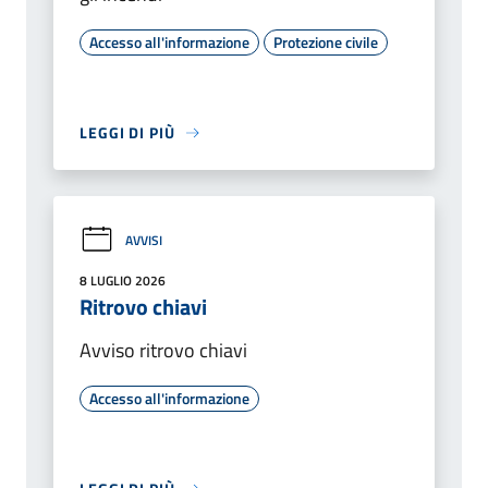
Accesso all'informazione
Protezione civile
LEGGI DI PIÙ
AVVISI
8 LUGLIO 2026
Ritrovo chiavi
Avviso ritrovo chiavi
Accesso all'informazione