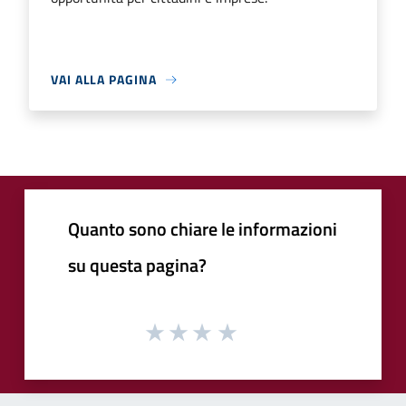
VAI ALLA PAGINA
Quanto sono chiare le informazioni
su questa pagina?