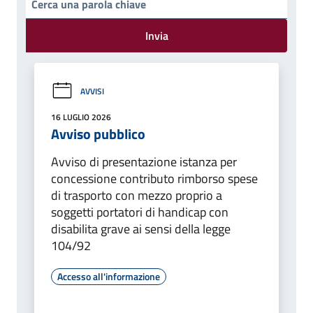
Invia
AVVISI
16 LUGLIO 2026
Avviso pubblico
Avviso di presentazione istanza per
concessione contributo rimborso spese
di trasporto con mezzo proprio a
soggetti portatori di handicap con
disabilita grave ai sensi della legge
104/92
Accesso all'informazione