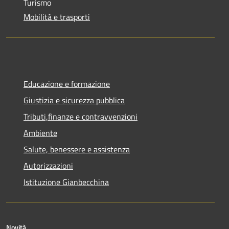
Turismo
Mobilità e trasporti
Educazione e formazione
Giustizia e sicurezza pubblica
Tributi,finanze e contravvenzioni
Ambiente
Salute, benessere e assistenza
Autorizzazioni
Istituzione Gianbecchina
Novità