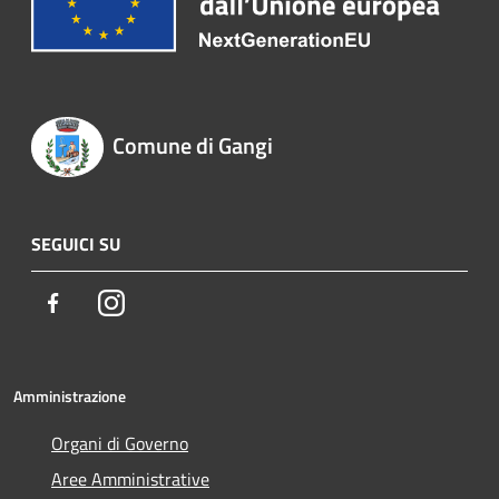
Comune di Gangi
SEGUICI SU
Facebook
Instagram
Amministrazione
Organi di Governo
Aree Amministrative