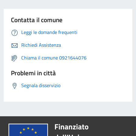
Contatta il comune
Leggi le domande frequenti
Richiedi Assistenza
Chiama il comune 0921644076
Problemi in città
Segnala disservizio