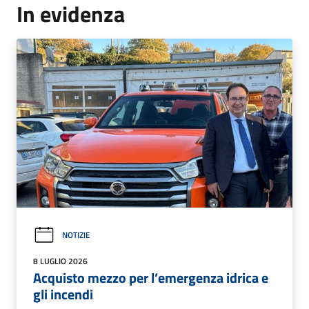
In evidenza
NOTIZIE
8 LUGLIO 2026
Acquisto mezzo per l’emergenza idrica e
gli incendi