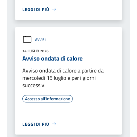
LEGGI DI PIÙ
AVVISI
14 LUGLIO 2026
Avviso ondata di calore
Avviso ondata di calore a partire da
mercoledì 15 luglio e per i giorni
successivi
Accesso all'informazione
LEGGI DI PIÙ