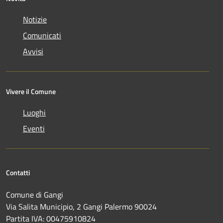
Notizie
Comunicati
Avvisi
Vivere il Comune
Luoghi
Eventi
Contatti
Comune di Gangi
Via Salita Municipio, 2 Gangi Palermo 90024
Partita IVA: 00475910824