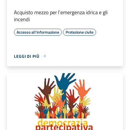
Acquisto mezzo per l’emergenza idrica e gli
incendi
Accesso all'informazione
Protezione civile
LEGGI DI PIÙ