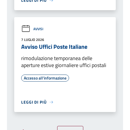
LEGGI DI PIÙ
AVVISI
7 LUGLIO 2026
Avviso Uffici Poste Italiane
rimodulazione temporanea delle
aperture estive giornaliere uffici postali
Accesso all'informazione
LEGGI DI PIÙ