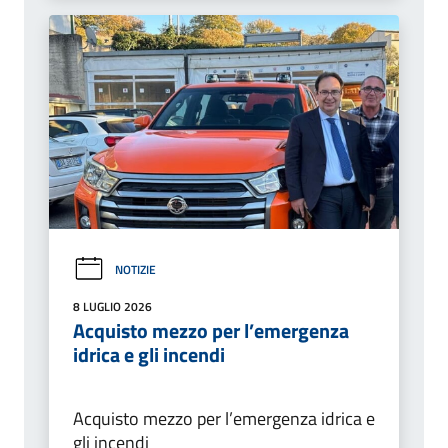
NOTIZIE
8 LUGLIO 2026
Acquisto mezzo per l’emergenza
idrica e gli incendi
Acquisto mezzo per l’emergenza idrica e
gli incendi