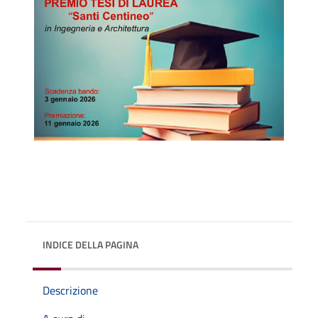
INDICE DELLA PAGINA
Descrizione