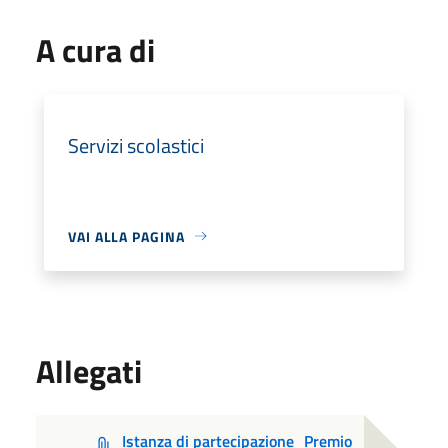
A cura di
Servizi scolastici
VAI ALLA PAGINA
Allegati
Istanza di partecipazione_Premio