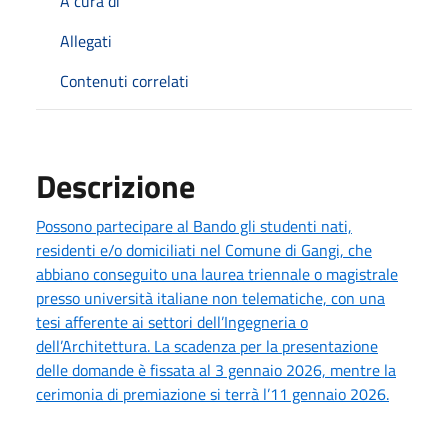
A cura di
Allegati
Contenuti correlati
Descrizione
Possono partecipare al Bando gli studenti nati,
residenti e/o domiciliati nel Comune di Gangi, che
abbiano conseguito una laurea triennale o magistrale
presso università italiane non telematiche, con una
tesi afferente ai settori dell’Ingegneria o
dell’Architettura. La scadenza per la presentazione
delle domande è fissata al 3 gennaio 2026, mentre la
cerimonia di premiazione si terrà l’11 gennaio 2026.