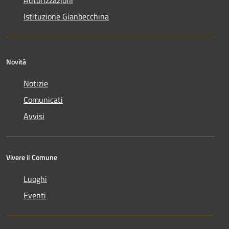
Istituzione Gianbecchina
Novità
Notizie
Comunicati
Avvisi
Vivere il Comune
Luoghi
Eventi