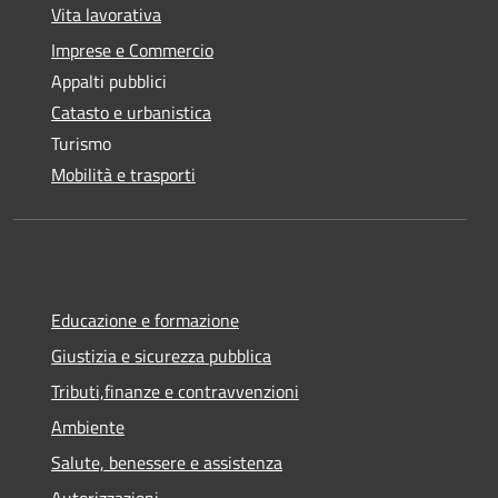
Vita lavorativa
Imprese e Commercio
Appalti pubblici
Catasto e urbanistica
Turismo
Mobilità e trasporti
Educazione e formazione
Giustizia e sicurezza pubblica
Tributi,finanze e contravvenzioni
Ambiente
Salute, benessere e assistenza
Autorizzazioni