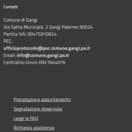
Contatti
Comune di Gangi
Via Salita Municipio, 2 Gangi Palermo 90024
Partita IVA: 00475910824
PEC:
ufficioprotocollo@pec.comune.gangi.pa.it
Email:
info@comune.gangi.pa.it
Centralino Unico: 0921644076
Prenotazione appuntamento
Segnalazione disservizio
Leggi le FAQ
Richiesta assistenza