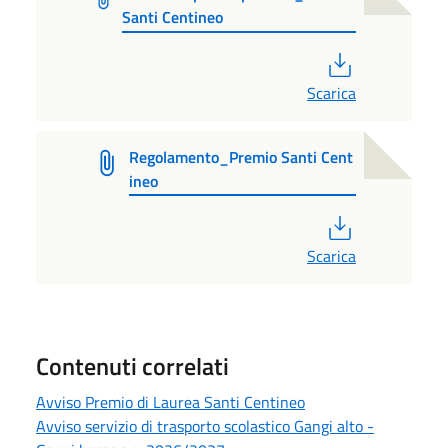
Santi Centineo
PDF
Scarica
Regolamento_Premio Santi Cent
ineo
PDF
Scarica
Contenuti correlati
Avviso Premio di Laurea Santi Centineo
Avviso servizio di trasporto scolastico Gangi alto -