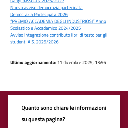
Gangi basso a.s. 2026/2027
Nuovo avviso democrazia partecipata
Democrazia Partecipata 2026
“PREMIO ACCADEMIA DEGLI INDUSTRIOSI” Anno
Scolastico e Accademico 2024/2025
Avviso integrazione contributo libri di testo per gli
studenti A.S. 2025/2026
Ultimo aggiornamento
: 11 dicembre 2025, 13:56
Quanto sono chiare le informazioni
su questa pagina?