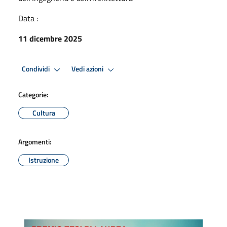
Data :
11 dicembre 2025
Condividi
Vedi azioni
Categorie:
Cultura
Argomenti:
Istruzione