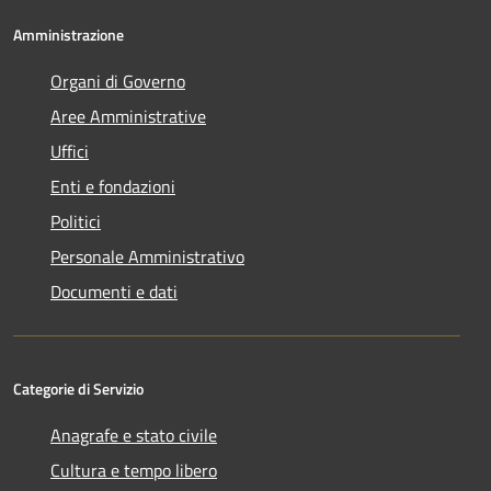
Amministrazione
Organi di Governo
Aree Amministrative
Uffici
Enti e fondazioni
Politici
Personale Amministrativo
Documenti e dati
Categorie di Servizio
Anagrafe e stato civile
Cultura e tempo libero