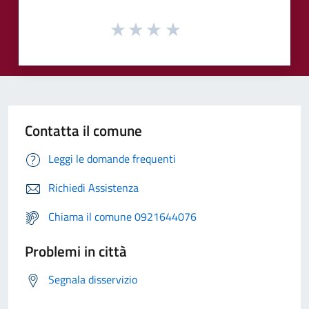
Contatta il comune
Leggi le domande frequenti
Richiedi Assistenza
Chiama il comune 0921644076
Problemi in città
Segnala disservizio