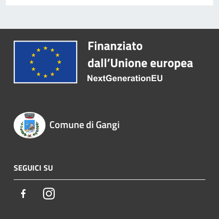
Comune di Gangi
SEGUICI SU
Facebook
Instagram