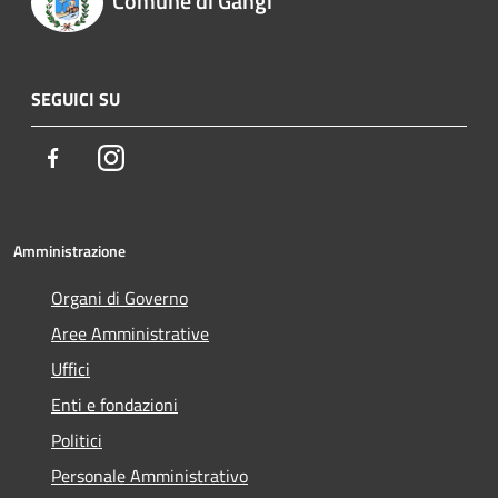
Comune di Gangi
SEGUICI SU
Facebook
Instagram
Amministrazione
Organi di Governo
Aree Amministrative
Uffici
Enti e fondazioni
Politici
Personale Amministrativo