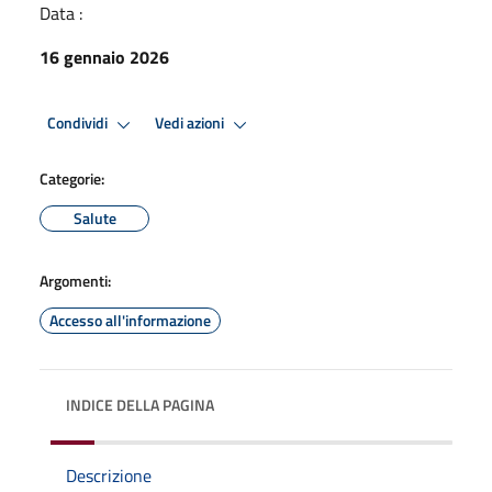
Data :
16 gennaio 2026
Condividi
Vedi azioni
Categorie:
Salute
Argomenti:
Accesso all'informazione
INDICE DELLA PAGINA
Descrizione