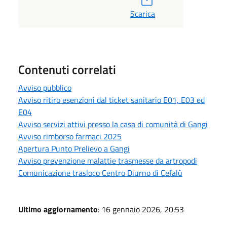
Scarica
Contenuti correlati
Avviso pubblico
Avviso ritiro esenzioni dal ticket sanitario E01, E03 ed
E04
Avviso servizi attivi presso la casa di comunità di Gangi
Avviso rimborso farmaci 2025
Apertura Punto Prelievo a Gangi
Avviso prevenzione malattie trasmesse da artropodi
Comunicazione trasloco Centro Diurno di Cefalù
Ultimo aggiornamento
: 16 gennaio 2026, 20:53