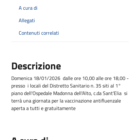
A cura di
Allegati
Contenuti correlati
Descrizione
Domenica 18/01/2026 dalle ore 10,00 alle ore 18,00 -
presso i locali del Distretto Sanitario n. 35 siti al 1°
piano dell'Ospedale Madonna dell'Alto, c.da Sant'Elia si
terrà una giornata per la vaccinazione antifluenzale
aperta a tutti e gratuitamente