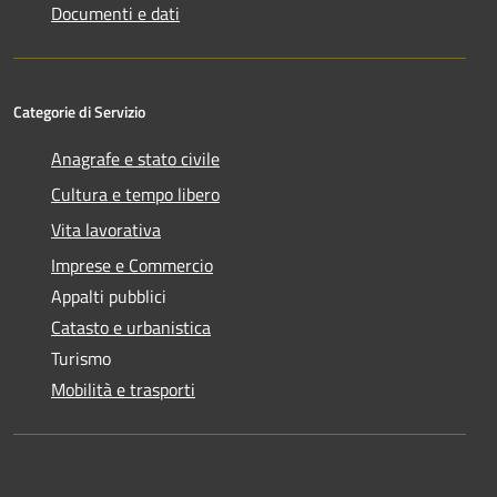
Documenti e dati
Categorie di Servizio
Anagrafe e stato civile
Cultura e tempo libero
Vita lavorativa
Imprese e Commercio
Appalti pubblici
Catasto e urbanistica
Turismo
Mobilità e trasporti