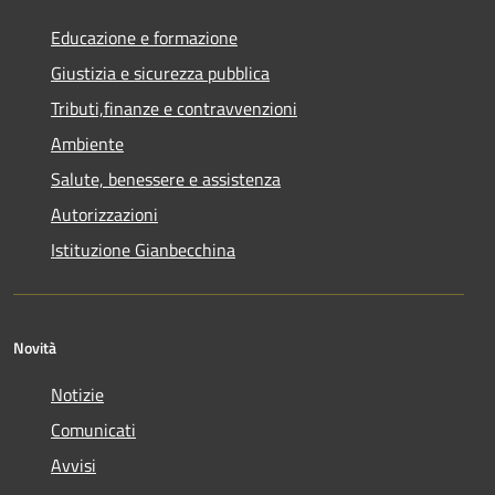
Educazione e formazione
Giustizia e sicurezza pubblica
Tributi,finanze e contravvenzioni
Ambiente
Salute, benessere e assistenza
Autorizzazioni
Istituzione Gianbecchina
Novità
Notizie
Comunicati
Avvisi