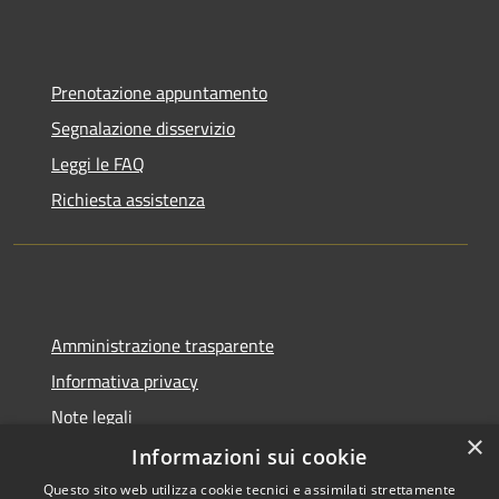
Prenotazione appuntamento
Segnalazione disservizio
Leggi le FAQ
Richiesta assistenza
Amministrazione trasparente
Informativa privacy
Note legali
×
Dichiarazione di accessibilità
Informazioni sui cookie
Questo sito web utilizza cookie tecnici e assimilati strettamente