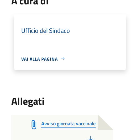
A cura di
Ufficio del Sindaco
VAI ALLA PAGINA
Allegati
Avviso giornata vaccinale
PDF