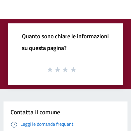
Quanto sono chiare le informazioni
su questa pagina?
Contatta il comune
Leggi le domande frequenti