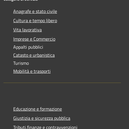
Anagrafe e stato civile
Cultura e tempo libero
Vita lavorativa
Imprese e Commercio
Appalti pubblici
Catasto e urbanistica
Turismo
Mobilità e trasporti
Educazione e formazione
Giustizia e sicurezza pubblica
Tributi,finanze e contravvenzioni