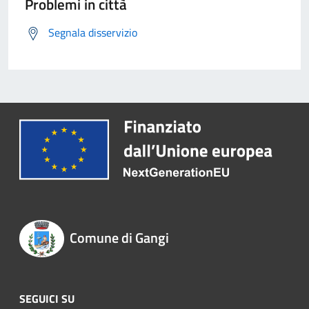
Problemi in città
Segnala disservizio
Comune di Gangi
SEGUICI SU