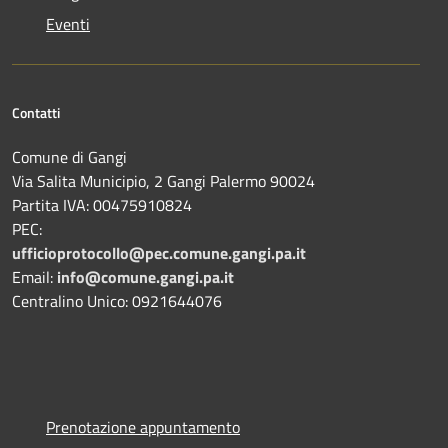
Eventi
Contatti
Comune di Gangi
Via Salita Municipio, 2 Gangi Palermo 90024
Partita IVA: 00475910824
PEC:
ufficioprotocollo@pec.comune.gangi.pa.it
Email:
info@comune.gangi.pa.it
Centralino Unico: 0921644076
Prenotazione appuntamento