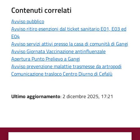
Contenuti correlati
Avviso pubblico
Avviso ritiro esenzioni dal ticket sanitario E01, E03 ed
E04
Avviso servizi attivi presso la casa di comunità di Gangi
Avviso Giornata Vaccinazione antinfluenzale
Apertura Punto Prelievo a Gangi
Avviso prevenzione malattie trasmesse da artropodi
Comunicazione trasloco Centro Diurno di Cefalù
Ultimo aggiornamento
: 2 dicembre 2025, 17:21