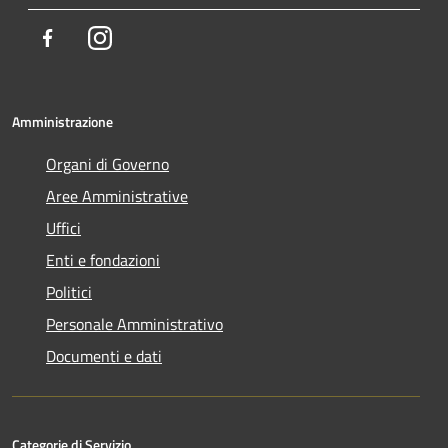
Facebook
Instagram
Amministrazione
Organi di Governo
Aree Amministrative
Uffici
Enti e fondazioni
Politici
Personale Amministrativo
Documenti e dati
Categorie di Servizio