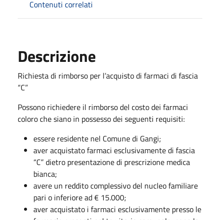
Contenuti correlati
Descrizione
Richiesta di rimborso per l’acquisto di farmaci di fascia
“C”
Possono richiedere il rimborso del costo dei farmaci
coloro che siano in possesso dei seguenti requisiti:
essere residente nel Comune di Gangi;
aver acquistato farmaci esclusivamente di fascia
“C” dietro presentazione di prescrizione medica
bianca;
avere un reddito complessivo del nucleo familiare
pari o inferiore ad € 15.000;
aver acquistato i farmaci esclusivamente presso le