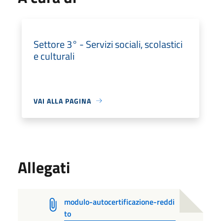
Settore 3° - Servizi sociali, scolastici
e culturali
VAI ALLA PAGINA
Allegati
modulo-autocertificazione-reddi
to