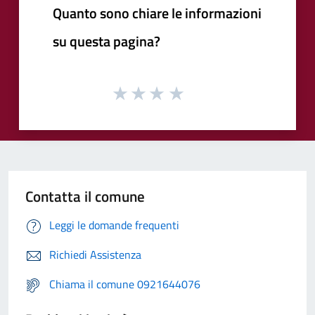
Quanto sono chiare le informazioni
su questa pagina?
Contatta il comune
Leggi le domande frequenti
Richiedi Assistenza
Chiama il comune 0921644076