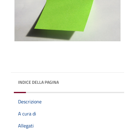
INDICE DELLA PAGINA
Descrizione
A cura di
Allegati