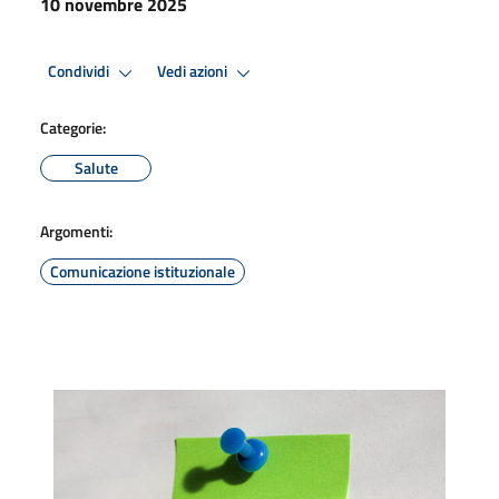
10 novembre 2025
Condividi
Vedi azioni
Categorie:
Salute
Argomenti:
Comunicazione istituzionale