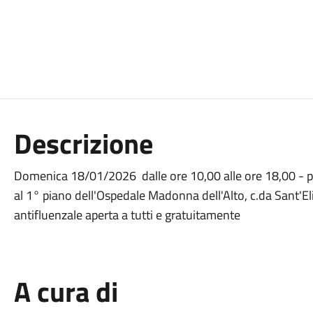
Descrizione
Domenica 18/01/2026 dalle ore 10,00 alle ore 18,00 - pres
al 1° piano dell'Ospedale Madonna dell'Alto, c.da Sant'El
antifluenzale aperta a tutti e gratuitamente
A cura di