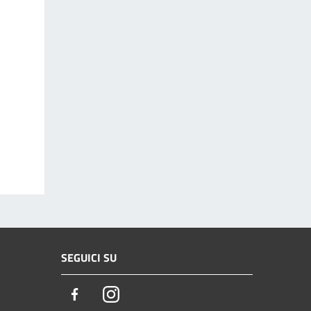
SEGUICI SU
Facebook
Instagram