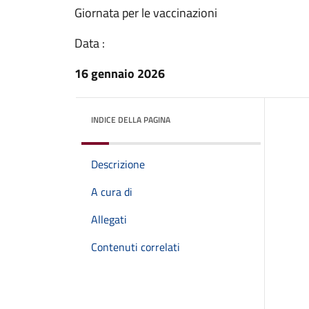
Giornata per le vaccinazioni
Data :
16 gennaio 2026
INDICE DELLA PAGINA
Descrizione
A cura di
Allegati
Contenuti correlati