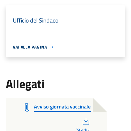
Ufficio del Sindaco
VAI ALLA PAGINA
Allegati
Avviso giornata vaccinale
PDF
Scarica