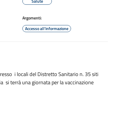
Salute
Argomenti:
Accesso all'informazione
so i locali del Distretto Sanitario n. 35 siti
ia si terrà una giornata per la vaccinazione