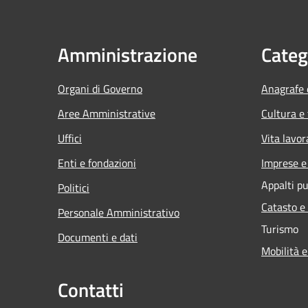
Amministrazione
Categ
Organi di Governo
Anagrafe e
Aree Amministrative
Cultura e
Uffici
Vita lavor
Enti e fondazioni
Imprese 
Appalti pu
Politici
Catasto e
Personale Amministrativo
Turismo
Documenti e dati
Mobilità e
Contatti