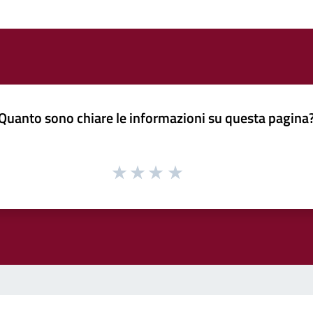
Quanto sono chiare le informazioni su questa pagina