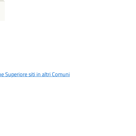
ne Superiore siti in altri Comuni