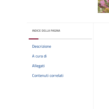
INDICE DELLA PAGINA
Descrizione
A cura di
Allegati
Contenuti correlati