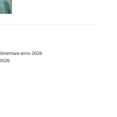
 alimentare anno 2026
/2026