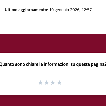
Ultimo aggiornamento
: 19 gennaio 2026, 12:57
Quanto sono chiare le informazioni su questa pagina