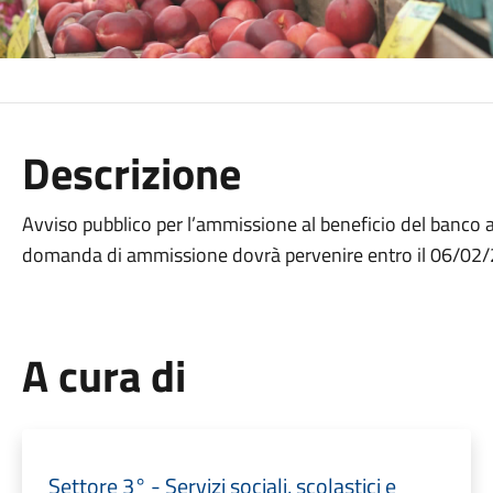
Descrizione
Avviso pubblico per l’ammissione al beneficio del banco
domanda di ammissione dovrà pervenire entro il 06/02
A cura di
Settore 3° - Servizi sociali, scolastici e