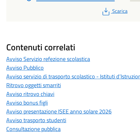
PDF
Scarica
Contenuti correlati
Avviso Servizio refezione scolastica
Avviso Pubblico
Avviso servizio di trasporto scolastico - Istituti d’Istruzio
Ritrovo oggetti smarriti
Avviso ritrovo chiavi
Avviso bonus figli
Avviso presentazione ISEE anno solare 2026
Avviso trasporto studenti
Consultazione pubblica