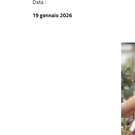
Data :
19 gennaio 2026