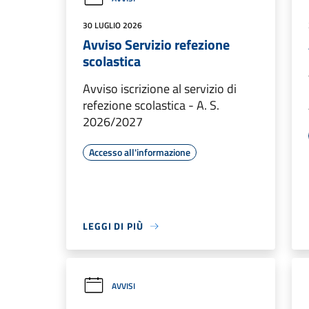
30 LUGLIO 2026
Avviso Servizio refezione
scolastica
Avviso iscrizione al servizio di
refezione scolastica - A. S.
2026/2027
Accesso all'informazione
LEGGI DI PIÙ
AVVISI