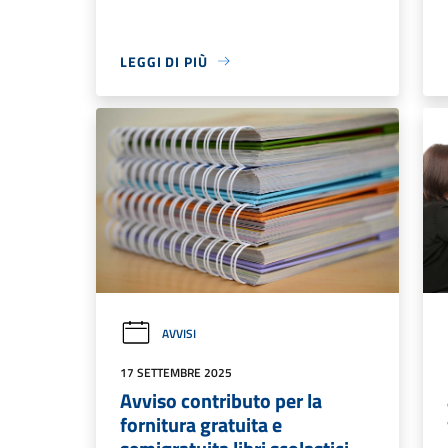
LEGGI DI PIÙ
AVVISI
17 SETTEMBRE 2025
Avviso contributo per la
fornitura gratuita e