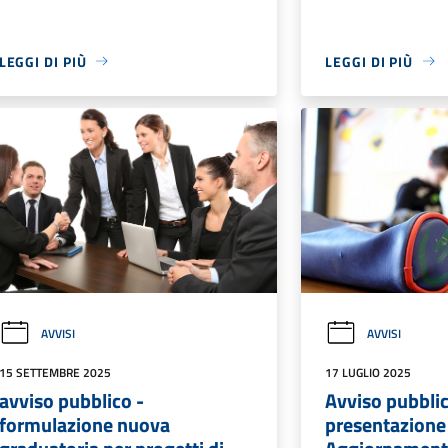
LEGGI DI PIÙ
LEGGI DI PIÙ
AVVISI
AVVISI
15 SETTEMBRE 2025
17 LUGLIO 2025
avviso pubblico -
Avviso pubbli
formulazione nuova
presentazione 