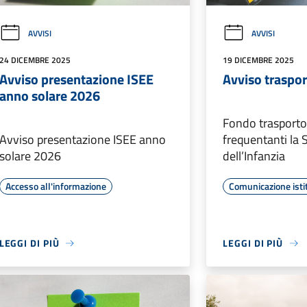
AVVISI
AVVISI
24 DICEMBRE 2025
19 DICEMBRE 2025
Avviso presentazione ISEE
Avviso traspor
anno solare 2026
Fondo trasporto 
Avviso presentazione ISEE anno
frequentanti la 
solare 2026
dell’Infanzia
Accesso all'informazione
Comunicazione isti
LEGGI DI PIÙ
LEGGI DI PIÙ