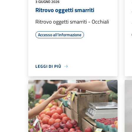
3 GIUGNO 2026
Ritrovo oggetti smarriti
Ritrovo oggetti smarriti - Occhiali
Accesso all'informazione
LEGGI DI PIÙ