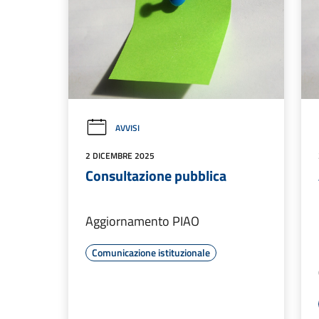
AVVISI
2 DICEMBRE 2025
Consultazione pubblica
Aggiornamento PIAO
Comunicazione istituzionale