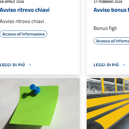
28 APRILE 2026
27 FEBBRAIO 2026
Avviso ritrovo chiavi
Avviso bonus f
Avviso ritrovo chiavi
Bonus figli
Accesso all'informazione
Accesso all'inform
LEGGI DI PIÙ
LEGGI DI PIÙ