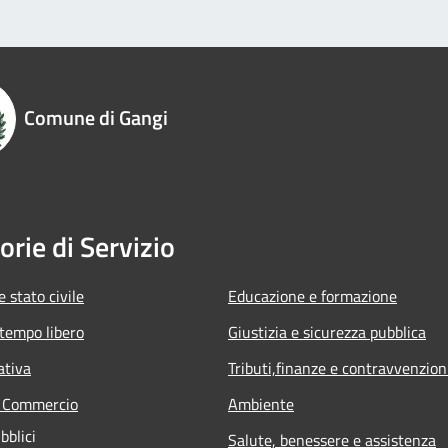
Comune di Gangi
orie di Servizio
 stato civile
Educazione e formazione
 tempo libero
Giustizia e sicurezza pubblica
ativa
Tributi,finanze e contravvenzion
e Commercio
Ambiente
bblici
Salute, benessere e assistenza