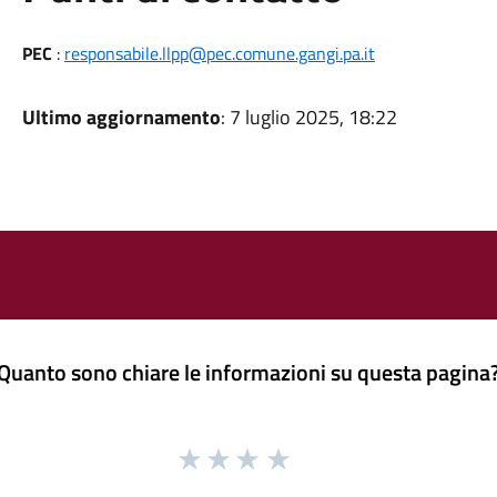
PEC
:
responsabile.llpp@pec.comune.gangi.pa.it
Ultimo aggiornamento
: 7 luglio 2025, 18:22
Quanto sono chiare le informazioni su questa pagina