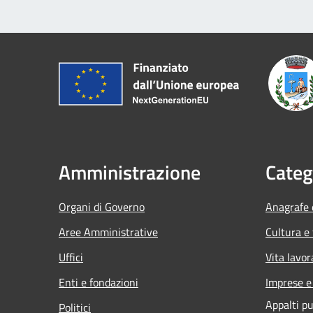
Amministrazione
Categ
Organi di Governo
Anagrafe e
Aree Amministrative
Cultura e
Uffici
Vita lavor
Enti e fondazioni
Imprese 
Appalti pu
Politici