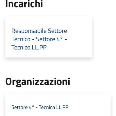
Incarichi
Responsabile Settore
Tecnico - Settore 4° -
Tecnico LL.PP
Organizzazioni
Settore 4° - Tecnico LL.PP