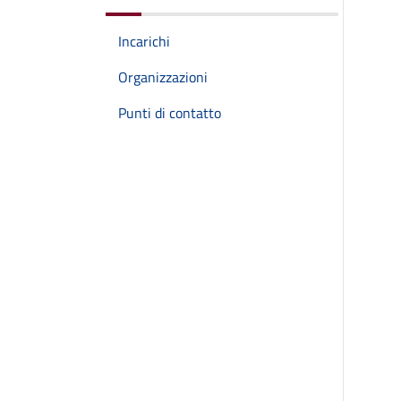
Incarichi
Organizzazioni
Punti di contatto