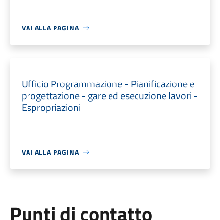
VAI ALLA PAGINA
Ufficio Programmazione - Pianificazione e
progettazione - gare ed esecuzione lavori -
Espropriazioni
VAI ALLA PAGINA
Punti di contatto