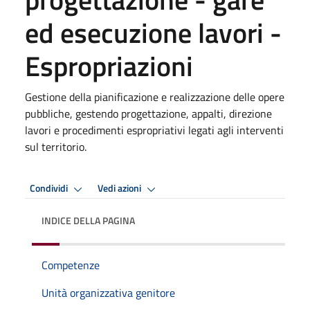
ed esecuzione lavori -
Espropriazioni
Gestione della pianificazione e realizzazione delle opere
pubbliche, gestendo progettazione, appalti, direzione
lavori e procedimenti espropriativi legati agli interventi
sul territorio.
Condividi
Vedi azioni
INDICE DELLA PAGINA
Competenze
Unità organizzativa genitore