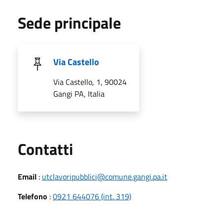
Sede principale
Via Castello
Via Castello, 1, 90024
Gangi PA, Italia
Utili
Contatti
Email
:
utclavoripubblici@comune.gangi.pa.it
Telefono
:
0921 644076 (int. 319)