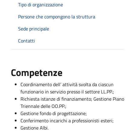
Tipo di organizzazione
Persone che compongono la struttura
Sede principale
Contatti
Competenze
Coordinamento dell’ attività svolta da ciascun
funzionario in servizio presso il settore LL.PP.;
Richiesta istanze di finanziamento; Gestione Piano
Triennale delle OO.PP.;
Gestione fondo di progettazione;
Conferimento incarichi a professionisti esteri;
Gestione Albi.