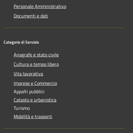
Personale Amministrativo
Documenti e dati
Categorie di Servizio
Anagrafe e stato civile
Cultura e tempo libero
Vita lavorativa
Imprese e Commercio
Appalti pubblici
Catasto e urbanistica
Turismo
Mobilità e trasporti