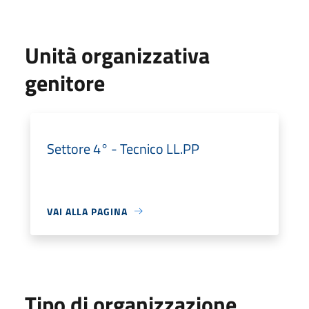
Unità organizzativa
genitore
Settore 4° - Tecnico LL.PP
VAI ALLA PAGINA
Tipo di organizzazione