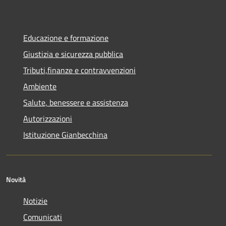
Educazione e formazione
Giustizia e sicurezza pubblica
Tributi,finanze e contravvenzioni
Ambiente
Salute, benessere e assistenza
Autorizzazioni
Istituzione Gianbecchina
Novità
Notizie
Comunicati