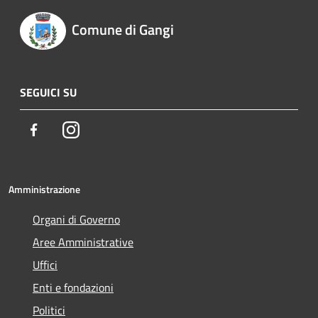
Comune di Gangi
SEGUICI SU
Facebook
Instagram
Amministrazione
Organi di Governo
Aree Amministrative
Uffici
Enti e fondazioni
Politici