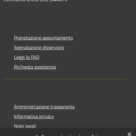
Prenotazione appuntamento
Segnalazione disservizio
Leggi le FAQ
Richiesta assistenza
Amministrazione trasparente
Informativa privacy
Note legali
×
Dichiarazione di accessibilità