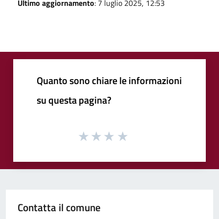
Ultimo aggiornamento
: 7 luglio 2025, 12:53
Quanto sono chiare le informazioni
su questa pagina?
Contatta il comune