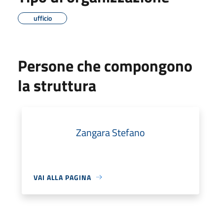
ufficio
Persone che compongono
la struttura
Zangara Stefano
VAI ALLA PAGINA