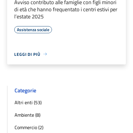
Avviso contributo alle famiglie con figli minori
di età che hanno frequentato i centri estivi per
l’estate 2025
Assistenza sociale
LEGGI DI PIÙ
Categorie
Altri enti (53)
Ambiente (8)
Commercio (2)