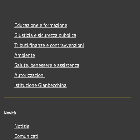
Educazione e formazione
Giustizia e sicurezza pubblica
Tributi,finanze e contravvenzioni
Ambiente
Salute, benessere e assistenza
Autorizzazioni
Istituzione Gianbecchina
Novità
Notizie
Comunicati