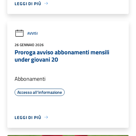
LEGGI DI PIÙ
AVVISI
26 GENNAIO 2026
Proroga avviso abbonamenti mensili
under giovani 20
Abbonamenti
Accesso all'informazione
LEGGI DI PIÙ