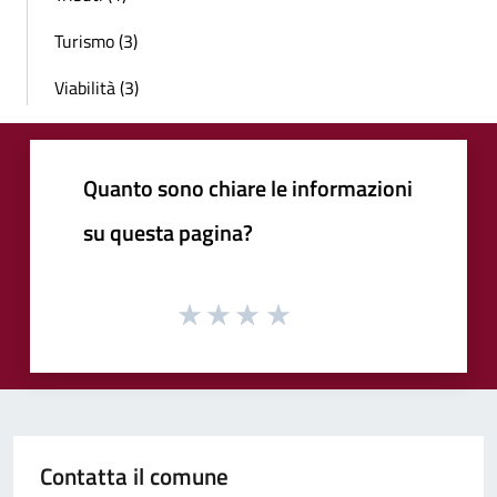
Turismo (3)
Viabilità (3)
Quanto sono chiare le informazioni
su questa pagina?
Contatta il comune