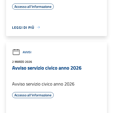
Accesso all'informazione
LEGGI DI PIÙ
AVVISI
2 MARZO 2026
Avviso servizio civico anno 2026
Avviso servizio civico anno 2026
Accesso all'informazione