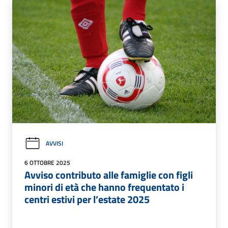
AVVISI
6 OTTOBRE 2025
Avviso contributo alle famiglie con figli
minori di età che hanno frequentato i
centri estivi per l’estate 2025