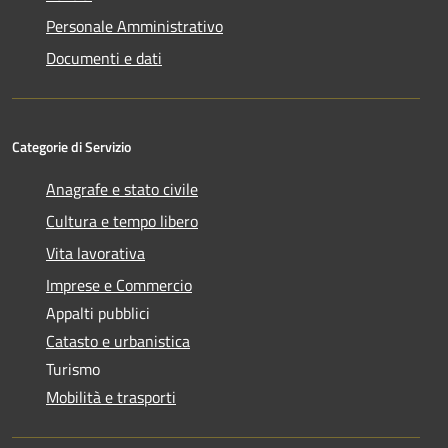
Personale Amministrativo
Documenti e dati
Categorie di Servizio
Anagrafe e stato civile
Cultura e tempo libero
Vita lavorativa
Imprese e Commercio
Appalti pubblici
Catasto e urbanistica
Turismo
Mobilità e trasporti