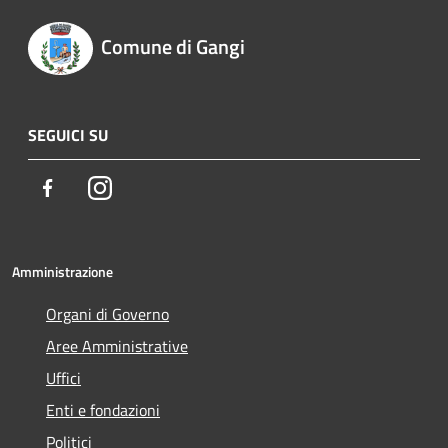
Comune di Gangi
SEGUICI SU
Facebook
Instagram
Amministrazione
Organi di Governo
Aree Amministrative
Uffici
Enti e fondazioni
Politici