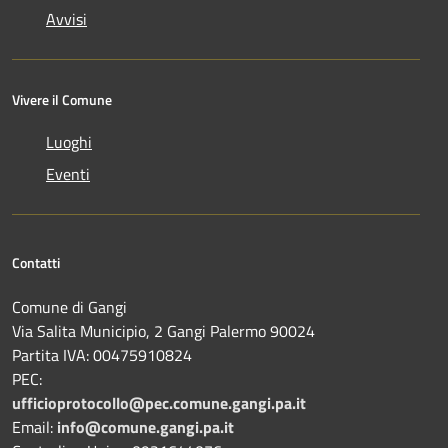
Avvisi
Vivere il Comune
Luoghi
Eventi
Contatti
Comune di Gangi
Via Salita Municipio, 2 Gangi Palermo 90024
Partita IVA: 00475910824
PEC:
ufficioprotocollo@pec.comune.gangi.pa.it
Email:
info@comune.gangi.pa.it