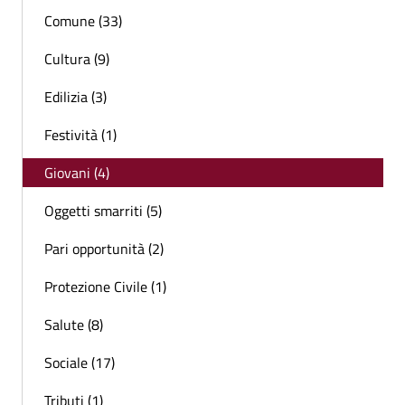
Comune (33)
Cultura (9)
Edilizia (3)
Festività (1)
Giovani (4)
Oggetti smarriti (5)
Pari opportunità (2)
Protezione Civile (1)
Salute (8)
Sociale (17)
Tributi (1)