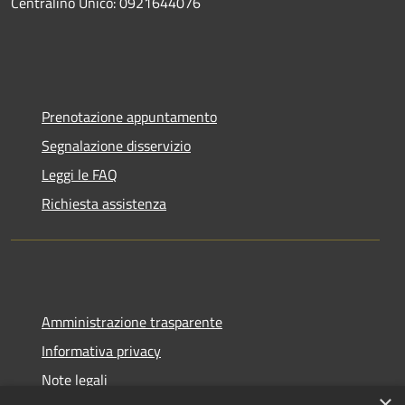
Centralino Unico: 0921644076
Prenotazione appuntamento
Segnalazione disservizio
Leggi le FAQ
Richiesta assistenza
Amministrazione trasparente
Informativa privacy
Note legali
×