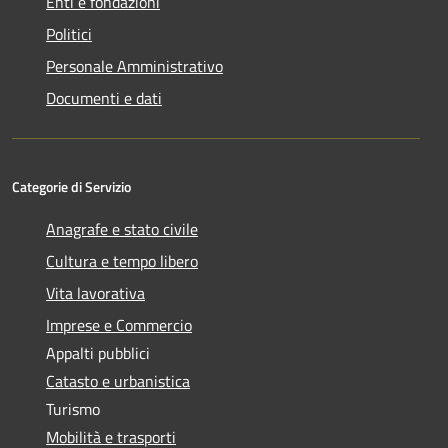
Enti e fondazioni
Politici
Personale Amministrativo
Documenti e dati
Categorie di Servizio
Anagrafe e stato civile
Cultura e tempo libero
Vita lavorativa
Imprese e Commercio
Appalti pubblici
Catasto e urbanistica
Turismo
Mobilità e trasporti