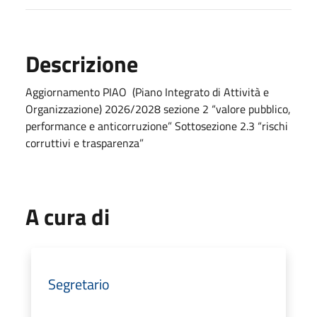
Descrizione
Aggiornamento PIAO (Piano Integrato di Attività e
Organizzazione) 2026/2028 sezione 2 “valore pubblico,
performance e anticorruzione” Sottosezione 2.3 “rischi
corruttivi e trasparenza”
A cura di
Segretario