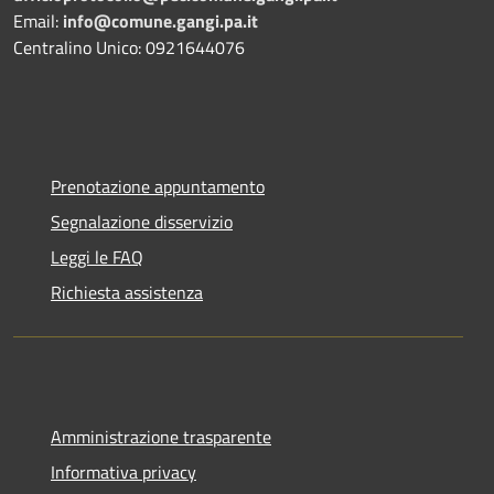
Email:
info@comune.gangi.pa.it
Centralino Unico: 0921644076
Prenotazione appuntamento
Segnalazione disservizio
Leggi le FAQ
Richiesta assistenza
Amministrazione trasparente
Informativa privacy