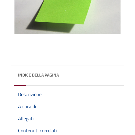
INDICE DELLA PAGINA
Descrizione
A cura di
Allegati
Contenuti correlati