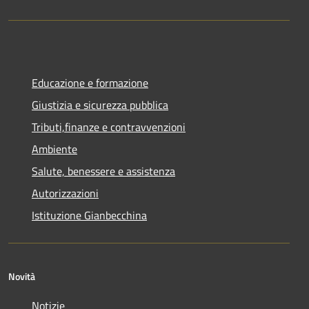
Educazione e formazione
Giustizia e sicurezza pubblica
Tributi,finanze e contravvenzioni
Ambiente
Salute, benessere e assistenza
Autorizzazioni
Istituzione Gianbecchina
Novità
Notizie