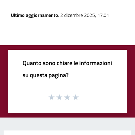
Ultimo aggiornamento
: 2 dicembre 2025, 17:01
Quanto sono chiare le informazioni
su questa pagina?