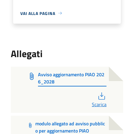
VAI ALLA PAGINA
Allegati
Avviso aggiornamento PIAO 202
6_2028
PDF
Scarica
modulo allegato ad avviso pubblic
o per aggiornamento PIAO