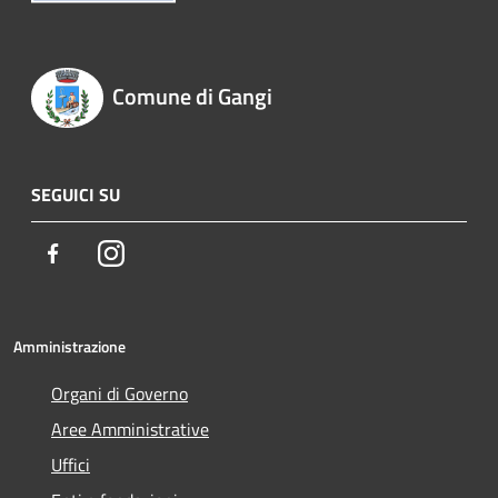
Comune di Gangi
SEGUICI SU
Facebook
Instagram
Amministrazione
Organi di Governo
Aree Amministrative
Uffici