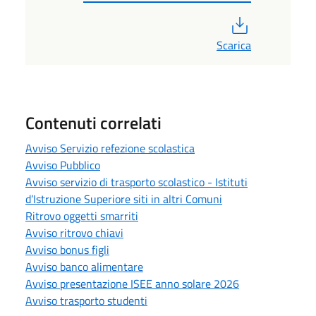
PDF
Scarica
Contenuti correlati
Avviso Servizio refezione scolastica
Avviso Pubblico
Avviso servizio di trasporto scolastico - Istituti
d’Istruzione Superiore siti in altri Comuni
Ritrovo oggetti smarriti
Avviso ritrovo chiavi
Avviso bonus figli
Avviso banco alimentare
Avviso presentazione ISEE anno solare 2026
Avviso trasporto studenti