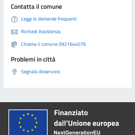
Contatta il comune
Leggi le domande frequenti
Richiedi Assistenza
Chiama il comune 0921644076
Problemi in città
Segnala disservizio