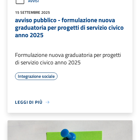
AVVISI
15 SETTEMBRE 2025
avviso pubblico - formulazione nuova
graduatoria per progetti di servizio civico
anno 2025
Formulazione nuova graduatoria per progetti
di servizio civico anno 2025
Integrazione sociale
LEGGI DI PIÙ