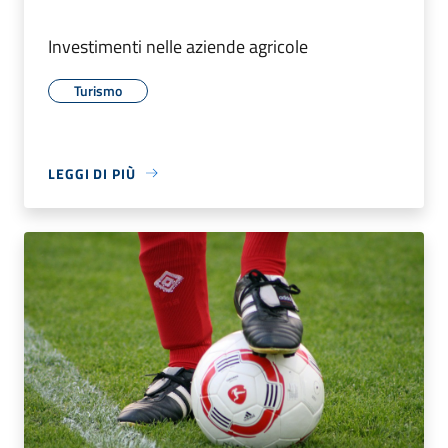
Investimenti nelle aziende agricole
Turismo
LEGGI DI PIÙ