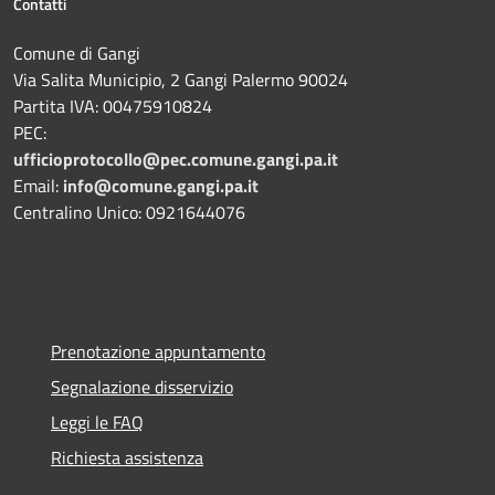
Contatti
Comune di Gangi
Via Salita Municipio, 2 Gangi Palermo 90024
Partita IVA: 00475910824
PEC:
ufficioprotocollo@pec.comune.gangi.pa.it
Email:
info@comune.gangi.pa.it
Centralino Unico: 0921644076
Prenotazione appuntamento
Segnalazione disservizio
Leggi le FAQ
Richiesta assistenza