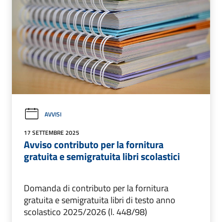
AVVISI
17 SETTEMBRE 2025
Avviso contributo per la fornitura
gratuita e semigratuita libri scolastici
Domanda di contributo per la fornitura
gratuita e semigratuita libri di testo anno
scolastico 2025/2026 (l. 448/98)