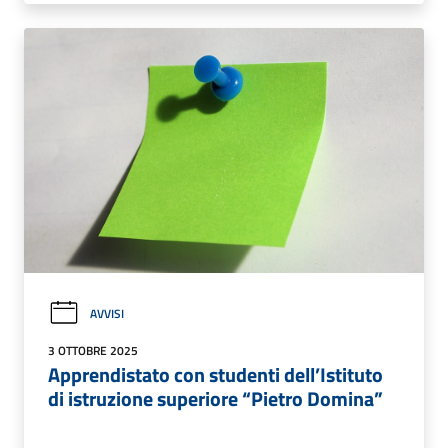
AVVISI
3 OTTOBRE 2025
Apprendistato con studenti dell’Istituto
di istruzione superiore “Pietro Domina”