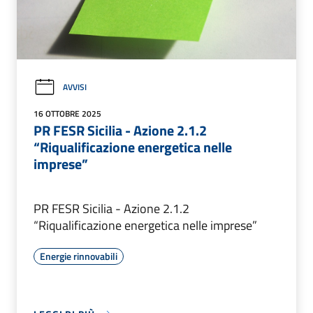
AVVISI
16 OTTOBRE 2025
PR FESR Sicilia - Azione 2.1.2
“Riqualificazione energetica nelle
imprese”
PR FESR Sicilia - Azione 2.1.2
“Riqualificazione energetica nelle imprese”
Energie rinnovabili