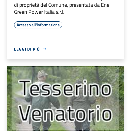
di proprietà del Comune, presentata da Enel
Green Power Italia s.r.l.
Accesso all'informazione
LEGGI DI PIÙ