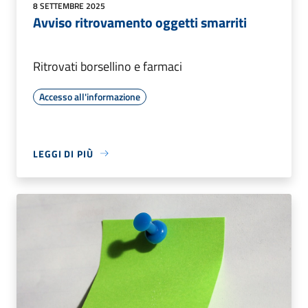
8 SETTEMBRE 2025
Avviso ritrovamento oggetti smarriti
Ritrovati borsellino e farmaci
Accesso all'informazione
LEGGI DI PIÙ