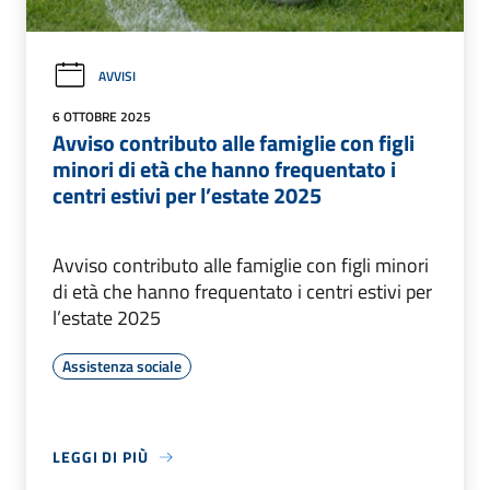
AVVISI
6 OTTOBRE 2025
Avviso contributo alle famiglie con figli
minori di età che hanno frequentato i
centri estivi per l’estate 2025
Avviso contributo alle famiglie con figli minori
di età che hanno frequentato i centri estivi per
l’estate 2025
Assistenza sociale
LEGGI DI PIÙ