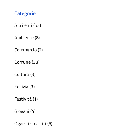
Categorie
Altri enti (53)
Ambiente (8)
Commercio (2)
Comune (33)
Cultura (9)
Edilizia (3)
Festività (1)
Giovani (4)
Oggetti smarriti (5)