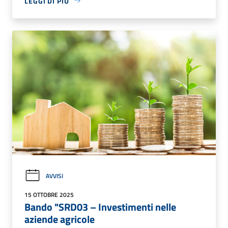
LEGGI DI PIÙ
AVVISI
15 OTTOBRE 2025
Bando "SRD03 – Investimenti nelle
aziende agricole