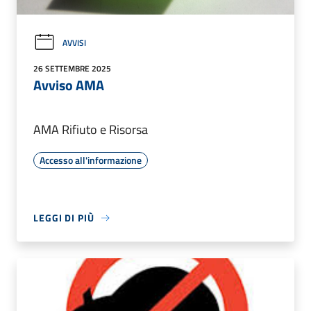
AVVISI
26 SETTEMBRE 2025
Avviso AMA
AMA Rifiuto e Risorsa
Accesso all'informazione
LEGGI DI PIÙ