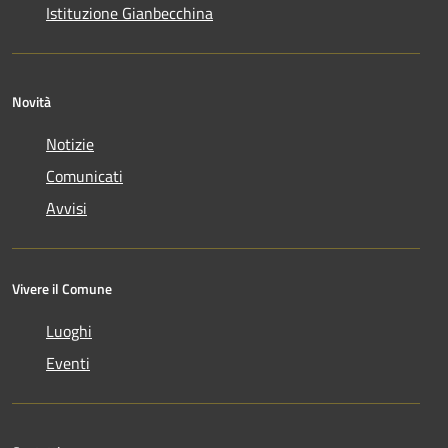
Istituzione Gianbecchina
Novità
Notizie
Comunicati
Avvisi
Vivere il Comune
Luoghi
Eventi