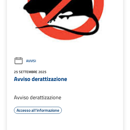
AVVISI
25 SETTEMBRE 2025
Avviso derattizazione
Avviso derattizazione
Accesso all'informazione