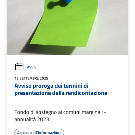
AVVISI
12 SETTEMBRE 2025
Avviso proroga dei termini di
presentazione della rendicontazione
Fondo di sostegno ai comuni marginali -
annualità 2023
Accesso all'informazione