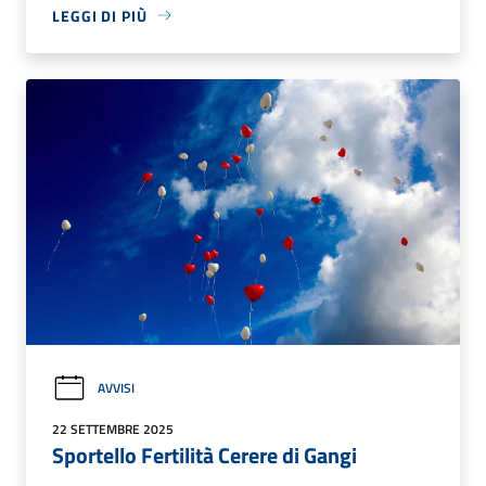
LEGGI DI PIÙ
AVVISI
22 SETTEMBRE 2025
Sportello Fertilità Cerere di Gangi