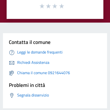
Contatta il comune
Leggi le domande frequenti
Richiedi Assistenza
Chiama il comune 0921644076
Problemi in città
Segnala disservizio