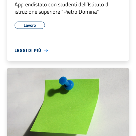
Apprendistato con studenti dell’Istituto di
istruzione superiore “Pietro Domina”
Lavoro
LEGGI DI PIÙ