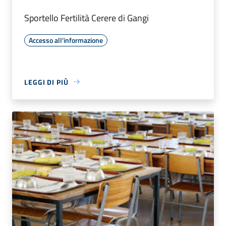
Sportello Fertilità Cerere di Gangi
Accesso all'informazione
LEGGI DI PIÙ