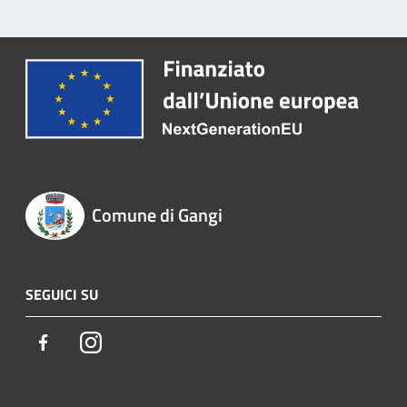
Comune di Gangi
SEGUICI SU
Facebook
Instagram