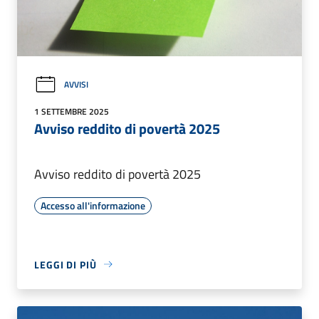
AVVISI
1 SETTEMBRE 2025
Avviso reddito di povertà 2025
Avviso reddito di povertà 2025
Accesso all'informazione
LEGGI DI PIÙ