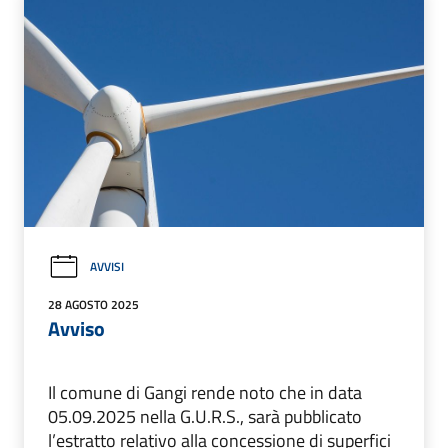
AVVISI
28 AGOSTO 2025
Avviso
Il comune di Gangi rende noto che in data
05.09.2025 nella G.U.R.S., sarà pubblicato
l’estratto relativo alla concessione di superfici