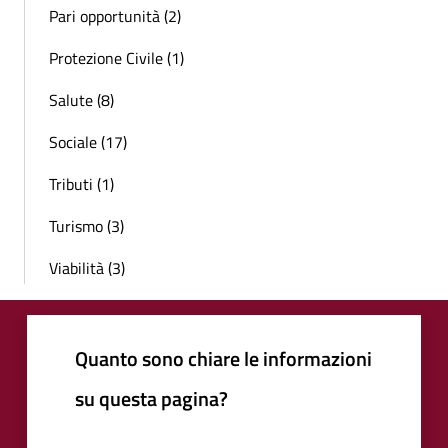
Pari opportunità (2)
Protezione Civile (1)
Salute (8)
Sociale (17)
Tributi (1)
Turismo (3)
Viabilità (3)
Quanto sono chiare le informazioni
su questa pagina?