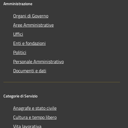
Amministrazione
Organi di Governo
Aree Amministrative
Uffici
Enti e fondazioni
Politici
Personale Amministrativo
Documenti e dati
Categorie di Servizio
Anagrafe e stato civile
Cultura e tempo libero
Vita lavorativa