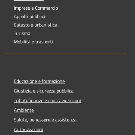
Imprese e Commercio
Appalti pubblici
Catasto e urbanistica
Turismo
Mobilità e trasporti
Educazione e formazione
Giustizia e sicurezza pubblica
Tributi,finanze e contravvenzioni
Ambiente
Salute, benessere e assistenza
Autorizzazioni