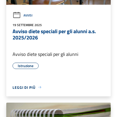
AVVISI
19 SETTEMBRE 2025
Avviso diete speciali per gli alunni a.s.
2025/2026
Avviso diete speciali per gli alunni
Istruzione
LEGGI DI PIÙ