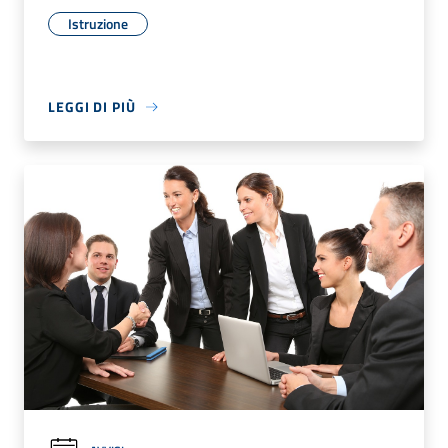
Istruzione
LEGGI DI PIÙ