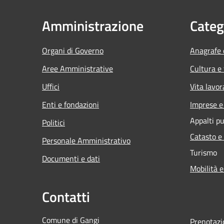
Amministrazione
Categ
Organi di Governo
Anagrafe e
Aree Amministrative
Cultura e
Uffici
Vita lavor
Enti e fondazioni
Imprese 
Appalti pu
Politici
Catasto e
Personale Amministrativo
Turismo
Documenti e dati
Mobilità e
Contatti
Comune di Gangi
Prenotaz