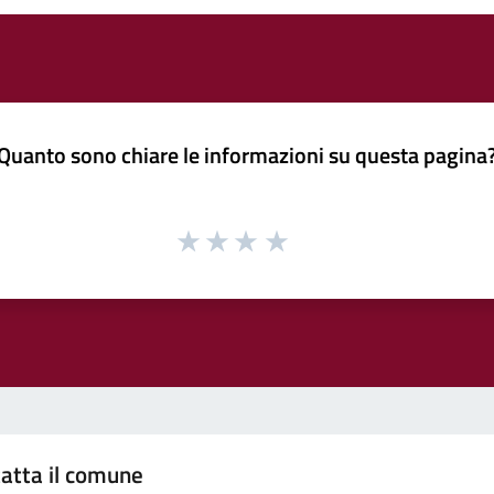
Quanto sono chiare le informazioni su questa pagina
atta il comune