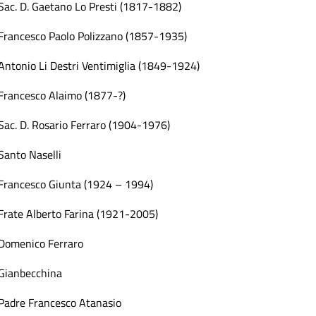
Sac. D. Gaetano Lo Presti (1817-1882)
Francesco Paolo Polizzano (1857-1935)
Antonio Li Destri Ventimiglia (1849-1924)
Francesco Alaimo (1877-?)
Sac. D. Rosario Ferraro (1904-1976)
Santo Naselli
Francesco Giunta (1924 – 1994)
Frate Alberto Farina (1921-2005)
Domenico Ferraro
Gianbecchina
Padre Francesco Atanasio