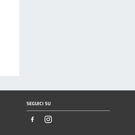
SEGUICI SU
Facebook
Instagram