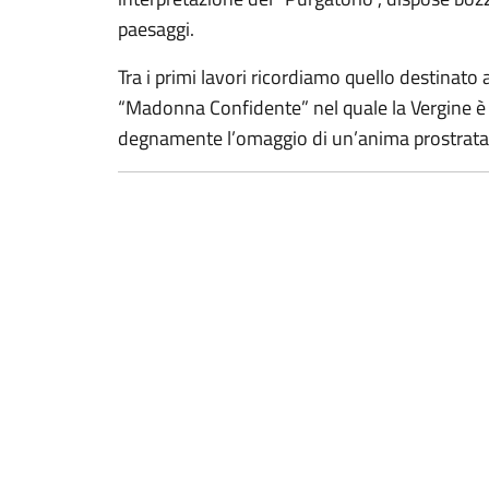
paesaggi.
Tra i primi lavori ricordiamo quello destinato 
“Madonna Confidente” nel quale la Vergine è 
degnamente l’omaggio di un’anima prostrata a