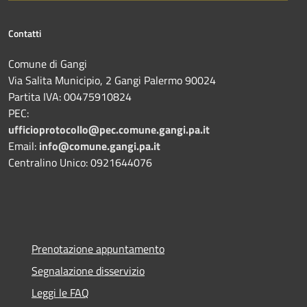
Contatti
Comune di Gangi
Via Salita Municipio, 2 Gangi Palermo 90024
Partita IVA: 00475910824
PEC:
ufficioprotocollo@pec.comune.gangi.pa.it
Email:
info@comune.gangi.pa.it
Centralino Unico: 0921644076
Prenotazione appuntamento
Segnalazione disservizio
Leggi le FAQ