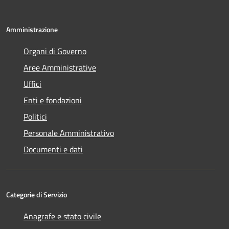
Amministrazione
Organi di Governo
Aree Amministrative
Uffici
Enti e fondazioni
Politici
Personale Amministrativo
Documenti e dati
Categorie di Servizio
Anagrafe e stato civile