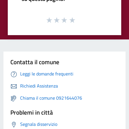
Contatta il comune
Leggi le domande frequenti
Richiedi Assistenza
Chiama il comune 0921644076
Problemi in città
Segnala disservizio