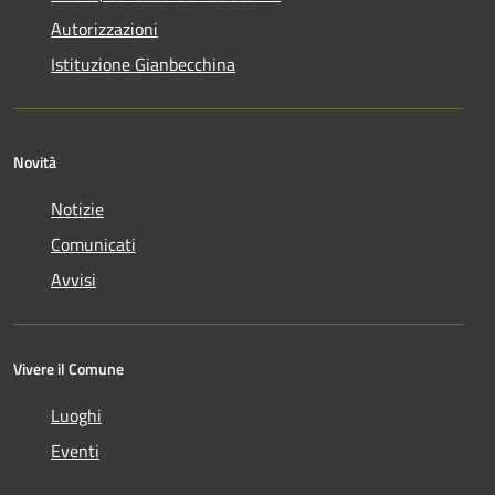
Autorizzazioni
Istituzione Gianbecchina
Novità
Notizie
Comunicati
Avvisi
Vivere il Comune
Luoghi
Eventi