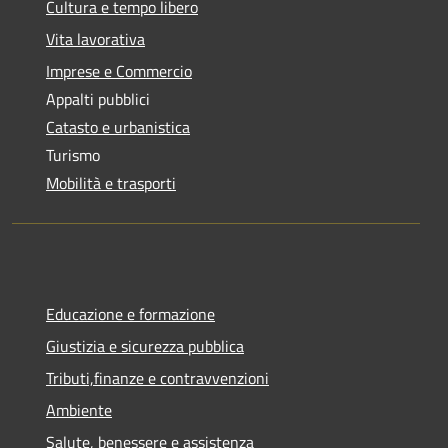
Cultura e tempo libero
Vita lavorativa
Imprese e Commercio
Appalti pubblici
Catasto e urbanistica
Turismo
Mobilità e trasporti
Educazione e formazione
Giustizia e sicurezza pubblica
Tributi,finanze e contravvenzioni
Ambiente
Salute, benessere e assistenza