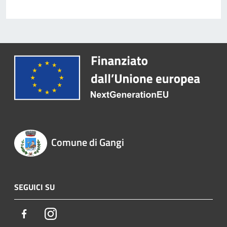
Comune di Gangi
SEGUICI SU
Facebook
Instagram