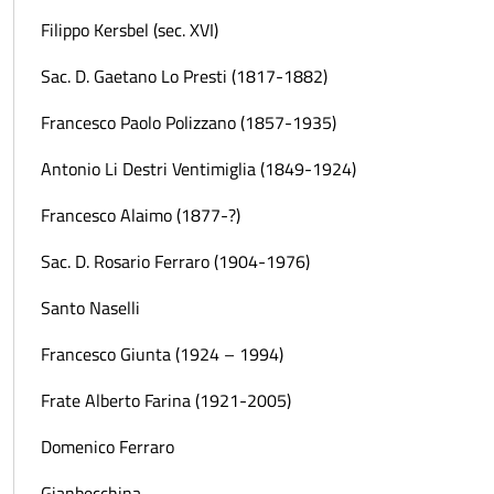
Filippo Kersbel (sec. XVI)
Sac. D. Gaetano Lo Presti (1817-1882)
Francesco Paolo Polizzano (1857-1935)
Antonio Li Destri Ventimiglia (1849-1924)
Francesco Alaimo (1877-?)
Sac. D. Rosario Ferraro (1904-1976)
Santo Naselli
Francesco Giunta (1924 – 1994)
Frate Alberto Farina (1921-2005)
Domenico Ferraro
Gianbecchina