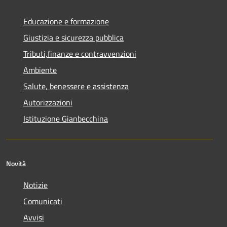
Educazione e formazione
Giustizia e sicurezza pubblica
Tributi,finanze e contravvenzioni
Ambiente
Salute, benessere e assistenza
Autorizzazioni
Istituzione Gianbecchina
Novità
Notizie
Comunicati
Avvisi