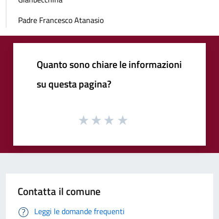
Padre Francesco Atanasio
Quanto sono chiare le informazioni
su questa pagina?
Contatta il comune
Leggi le domande frequenti