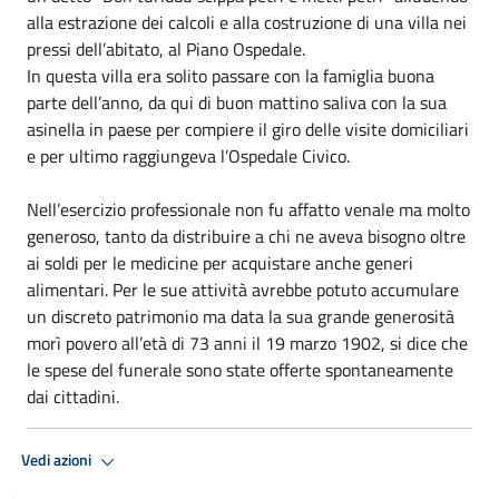
alla estrazione dei calcoli e alla costruzione di una villa nei
pressi dell’abitato, al Piano Ospedale.
In questa villa era solito passare con la famiglia buona
parte dell’anno, da qui di buon mattino saliva con la sua
asinella in paese per compiere il giro delle visite domiciliari
e per ultimo raggiungeva l’Ospedale Civico.
Nell’esercizio professionale non fu affatto venale ma molto
generoso, tanto da distribuire a chi ne aveva bisogno oltre
ai soldi per le medicine per acquistare anche generi
alimentari. Per le sue attività avrebbe potuto accumulare
un discreto patrimonio ma data la sua grande generosità
morì povero all’età di 73 anni il 19 marzo 1902, si dice che
le spese del funerale sono state offerte spontaneamente
dai cittadini.
Vedi azioni