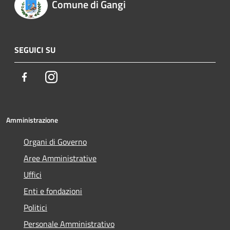
Comune di Gangi
SEGUICI SU
Facebook
Instagram
Amministrazione
Organi di Governo
Aree Amministrative
Uffici
Enti e fondazioni
Politici
Personale Amministrativo