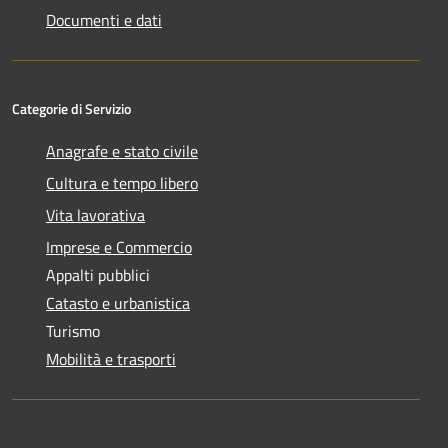
Documenti e dati
Categorie di Servizio
Anagrafe e stato civile
Cultura e tempo libero
Vita lavorativa
Imprese e Commercio
Appalti pubblici
Catasto e urbanistica
Turismo
Mobilità e trasporti